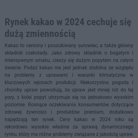
Rynek kakao w 2024 cechuje się
dużą zmiennością
Kakao to ceniony i poszukiwany surowiec, a także główny
składnik czekolady. Jako zdrowy składnik o bogatym i
intensywnym smaku, cieszy się dużym popytem na całym
świecie. Podaż kakao nie jest jednak stabilna ze względu
na problemy z uprawami i warunki klimatyczne w
kluczowych rejonach produkcji. Niekorzystna pogoda i
choroby upraw powodują, że upraw jest mniej niż do tej
pory, z kolei popyt utrzymuje się na jednakowo wysokim
poziomie. Rosnące oczekiwania konsumentów dotyczące
zdrowej żywności i produktów premium, dodatkowo
napędzają ten rynek. Ceny kakao w 2024 roku są
rekordowo wysokie właśnie za sprawą dynamicznego
rynku, który ma różne problemy związane z jakością upraw,