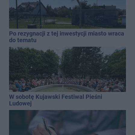
Po rezygnacji z tej inwestycji miasto wraca
do tematu
W sobotę Kujawski Festiwal Pieśni
Ludowej