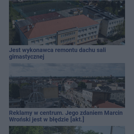
Jest wykonawca remontu dachu sali
gimastycznej
Reklamy w centrum. Jego zdaniem Marcin
Wroński jest w błędzie [akt.]