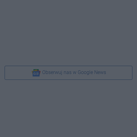
Obserwuj nas w Google News