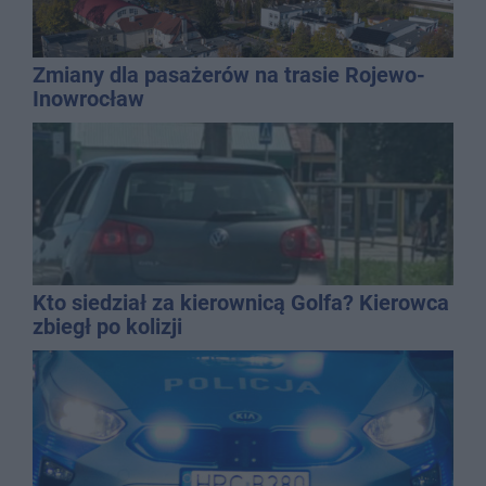
Zmiany dla pasażerów na trasie Rojewo-
Inowrocław
Kto siedział za kierownicą Golfa? Kierowca
zbiegł po kolizji