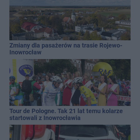
Zmiany dla pasażerów na trasie Rojewo-
Inowrocław
Tour de Pologne. Tak 21 lat temu kolarze
startowali z Inowrocławia