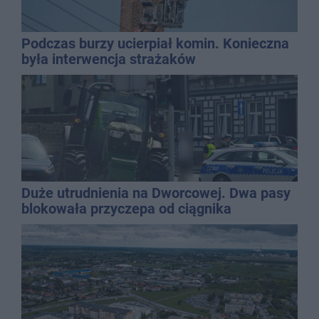
Podczas burzy ucierpiał komin. Konieczna
była interwencja strażaków
Duże utrudnienia na Dworcowej. Dwa pasy
blokowała przyczepa od ciągnika