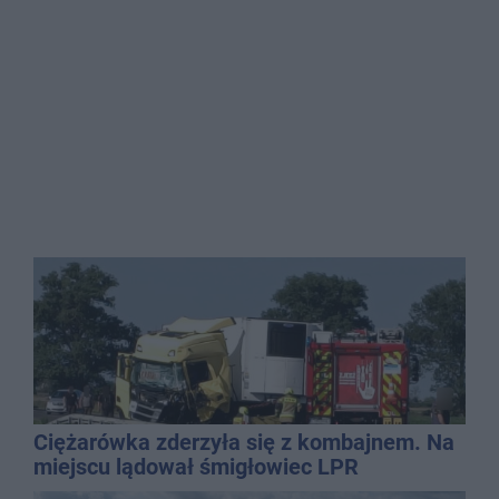
Ciężarówka zderzyła się z kombajnem. Na
miejscu lądował śmigłowiec LPR