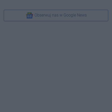
Obserwuj nas w Google News