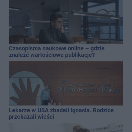
Czasopisma naukowe online – gdzie
znaleźć wartościowe publikacje?
Lekarze w USA zbadali Ignasia. Rodzice
przekazali wieści