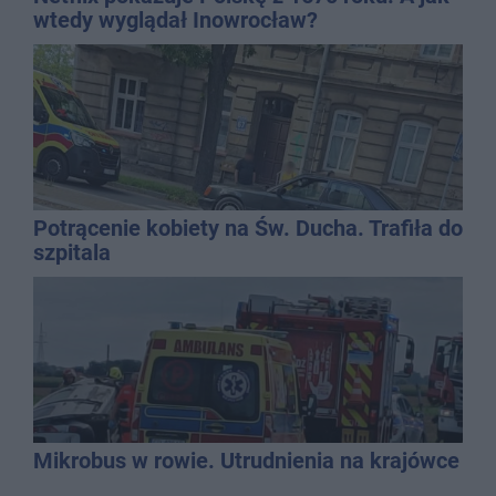
wtedy wyglądał Inowrocław?
Potrącenie kobiety na Św. Ducha. Trafiła do
szpitala
Mikrobus w rowie. Utrudnienia na krajówce