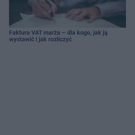
Faktura VAT marża – dla kogo, jak ją
wystawić i jak rozliczyć