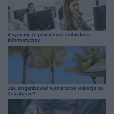
4 sygnały, że powinieneś zrobić kurs
informatyczny
Jak zorganizować wymarzone wakacje na
Zanzibarze?