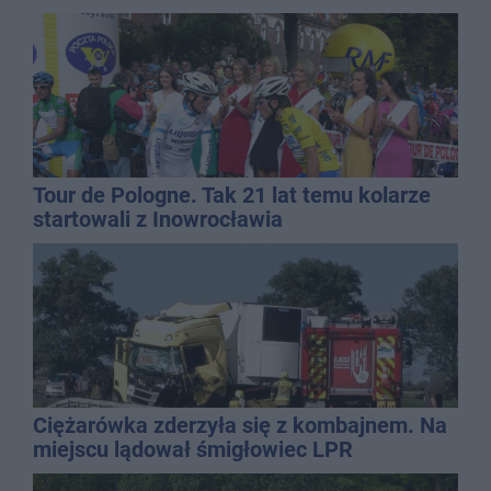
Tour de Pologne. Tak 21 lat temu kolarze
startowali z Inowrocławia
Ciężarówka zderzyła się z kombajnem. Na
miejscu lądował śmigłowiec LPR