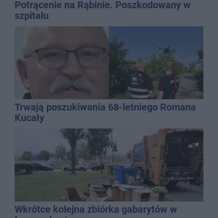
Potrącenie na Rąbinie. Poszkodowany w
szpitalu
Trwają poszukiwania 68-letniego Romana
Kucały
Wkrótce kolejna zbiórka gabarytów w