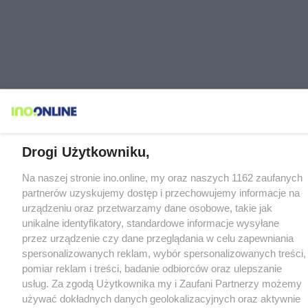
Drogi Użytkowniku,
Na naszej stronie ino.online, my oraz naszych 1162 zaufanych
partnerów uzyskujemy dostęp i przechowujemy informacje na
urządzeniu oraz przetwarzamy dane osobowe, takie jak
unikalne identyfikatory, standardowe informacje wysyłane
przez urządzenie czy dane przeglądania w celu zapewniania
spersonalizowanych reklam, wybór spersonalizowanych treści,
pomiar reklam i treści, badanie odbiorców oraz ulepszanie
usług. Za zgodą Użytkownika my i Zaufani Partnerzy możemy
używać dokładnych danych geolokalizacyjnych oraz aktywnie