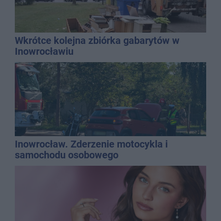
Wkrótce kolejna zbiórka gabarytów w
Inowrocławiu
Inowrocław. Zderzenie motocykla i
samochodu osobowego