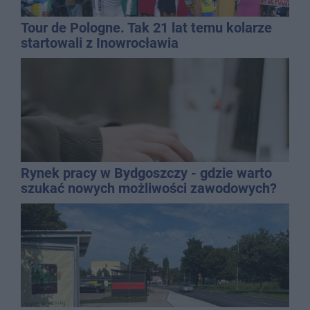
Tour de Pologne. Tak 21 lat temu kolarze
startowali z Inowrocławia
Rynek pracy w Bydgoszczy - gdzie warto
szukać nowych możliwości zawodowych?