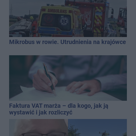
Mikrobus w rowie. Utrudnienia na krajówce
Faktura VAT marża – dla kogo, jak ją
wystawić i jak rozliczyć