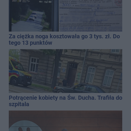
Za ciężka noga kosztowała go 3 tys. zł. Do
tego 13 punktów
Potrącenie kobiety na Św. Ducha. Trafiła do
szpitala