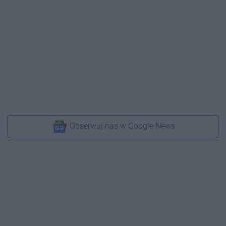
Obserwuj nas w Google News