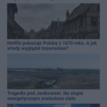
Netflix pokazuje Polskę z 1670 roku. A jak
wtedy wyglądał Inowrocław?
Tragedia pod Janikowem. Na słupie
energetycznym znaleziono ciało
mężczyzny