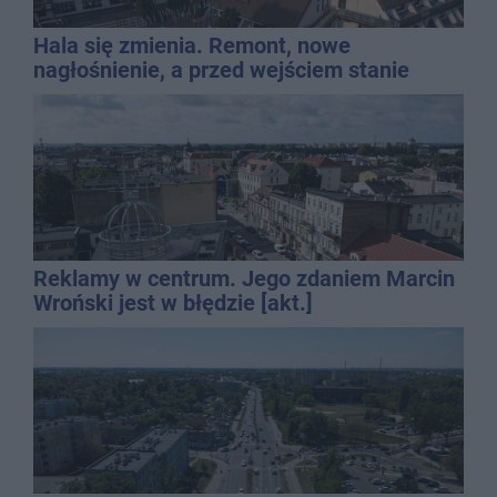
Hala się zmienia. Remont, nowe
nagłośnienie, a przed wejściem stanie
QEMETICA ARENA
Reklamy w centrum. Jego zdaniem Marcin
Wroński jest w błędzie [akt.]