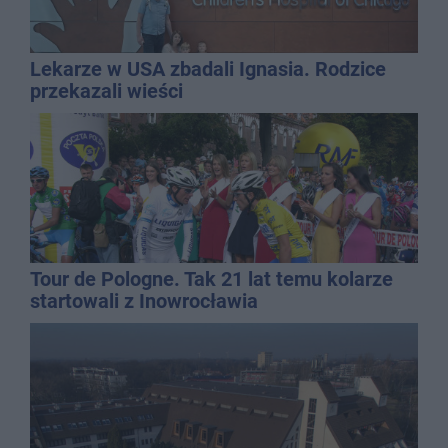
Lekarze w USA zbadali Ignasia. Rodzice
przekazali wieści
Tour de Pologne. Tak 21 lat temu kolarze
startowali z Inowrocławia