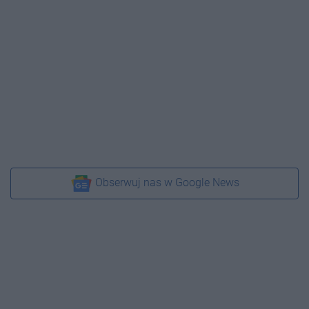
Obserwuj nas w Google News