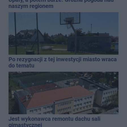
naszym regionem
Po rezygnacji z tej inwestycji miasto wraca
do tematu
Jest wykonawca remontu dachu sali
gimastycznej