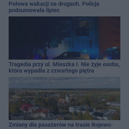
Połowa wakacji na drogach. Policja
podsumowała lipiec
Tragedia przy ul. Mieszka I. Nie żyje osoba,
która wypadła z czwartego piętra
Zmiany dla pasażerów na trasie Rojewo-