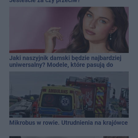
Jaki naszyjnik damski będzie najbardziej
uniwersalny? Modele, które pasują do
wielu stylizacji
Mikrobus w rowie. Utrudnienia na krajówce