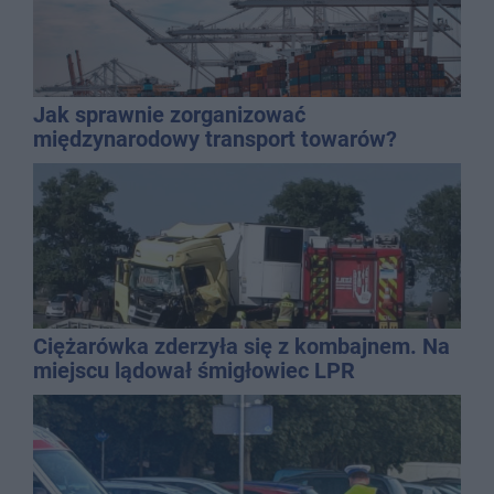
Jak sprawnie zorganizować
międzynarodowy transport towarów?
Ciężarówka zderzyła się z kombajnem. Na
miejscu lądował śmigłowiec LPR