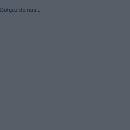
Dołącz do nas…