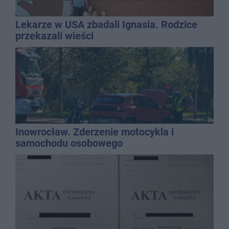
Lekarze w USA zbadali Ignasia. Rodzice
przekazali wieści
Inowrocław. Zderzenie motocykla i
samochodu osobowego