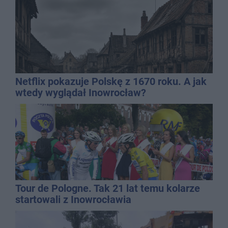
Netflix pokazuje Polskę z 1670 roku. A jak
wtedy wyglądał Inowrocław?
Tour de Pologne. Tak 21 lat temu kolarze
startowali z Inowrocławia