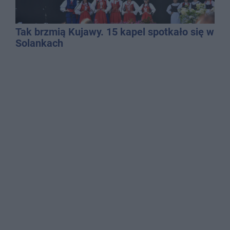
Tak brzmią Kujawy. 15 kapel spotkało się w
Solankach