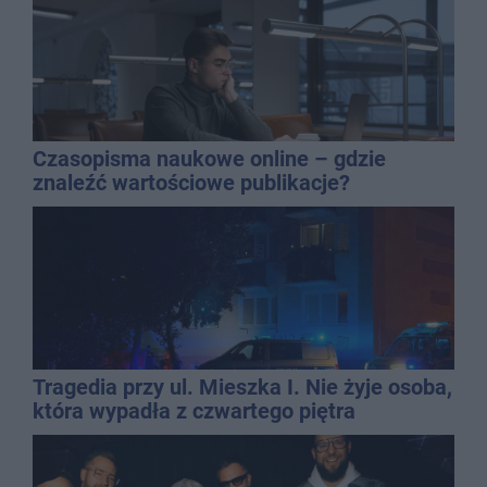
Czasopisma naukowe online – gdzie
znaleźć wartościowe publikacje?
Tragedia przy ul. Mieszka I. Nie żyje osoba,
która wypadła z czwartego piętra