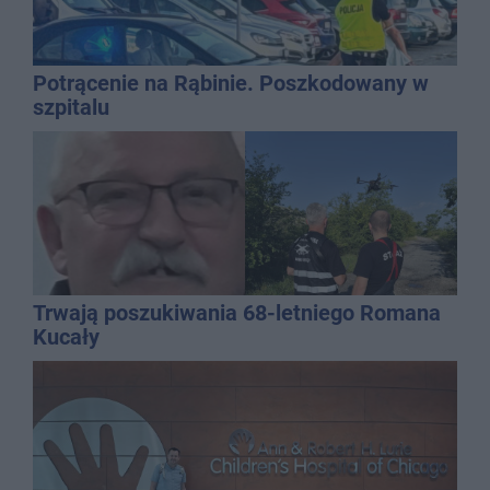
Potrącenie na Rąbinie. Poszkodowany w
szpitalu
Trwają poszukiwania 68-letniego Romana
Kucały