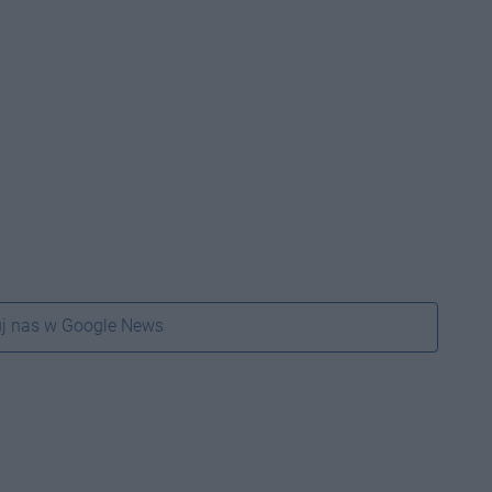
j nas w Google News