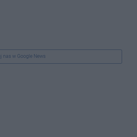
j nas w Google News