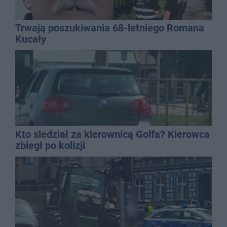
Trwają poszukiwania 68-letniego Romana
Kucały
Kto siedział za kierownicą Golfa? Kierowca
zbiegł po kolizji