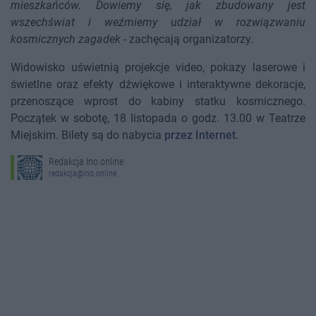
mieszkańców. Dowiemy się, jak zbudowany jest
wszechświat i weźmiemy udział w rozwiązwaniu
kosmicznych zagadek
- zachęcają organizatorzy.
Widowisko uświetnią projekcje video, pokazy laserowe i
świetlne oraz efekty dźwiękowe i interaktywne dekoracje,
przenoszące wprost do kabiny statku kosmicznego.
Początek w sobotę, 18 listopada o godz. 13.00 w Teatrze
Miejskim. Bilety są do nabycia
przez Internet
.
Redakcja Ino.online
redakcja@ino.online