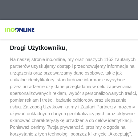
Drogi Użytkowniku,
Na naszej stronie ino.online, my oraz naszych 1162 zaufanych
partnerów uzyskujemy dostęp i przechowujemy informacje na
urządzeniu oraz przetwarzamy dane osobowe, takie jak
unikalne identyfikatory, standardowe informacje wysyłane
przez urządzenie czy dane przeglądania w celu zapewniania
spersonalizowanych reklam, wybór spersonalizowanych treści,
pomiar reklam i treści, badanie odbiorców oraz ulepszanie
usług. Za zgodą Użytkownika my i Zaufani Partnerzy możemy
używać dokładnych danych geolokalizacyjnych oraz aktywnie
skanować charakterystykę urządzenia do celów identyfikacji.
Ponieważ cenimy Twoją prywatność, prosimy o zgodę na
korzystanie z tych technologii poprzez kliknięcie „Akceptuję”.