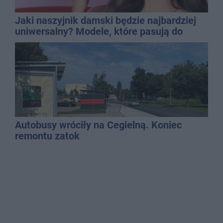
Jaki naszyjnik damski będzie najbardziej
uniwersalny? Modele, które pasują do
wielu stylizacji
Autobusy wróciły na Cegielną. Koniec
remontu zatok