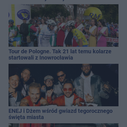
Tour de Pologne. Tak 21 lat temu kolarze
startowali z Inowrocławia
ENEJ i Dżem wśród gwiazd tegorocznego
święta miasta