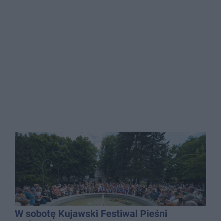
W sobotę Kujawski Festiwal Pieśni