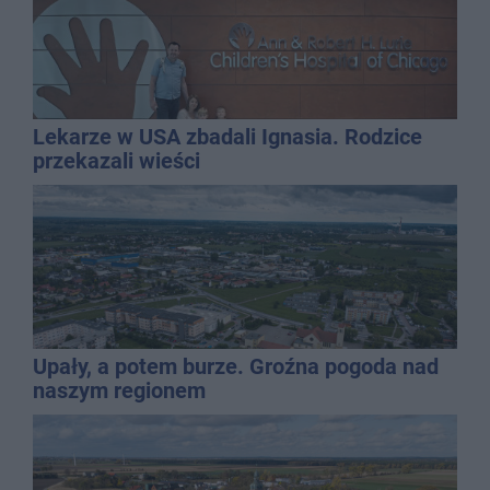
Lekarze w USA zbadali Ignasia. Rodzice
przekazali wieści
Upały, a potem burze. Groźna pogoda nad
naszym regionem