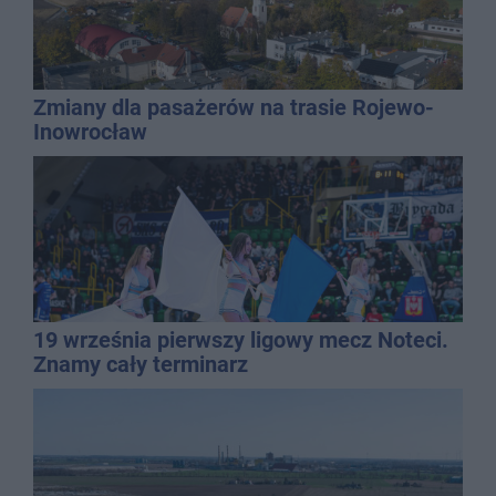
Zmiany dla pasażerów na trasie Rojewo-
Inowrocław
19 września pierwszy ligowy mecz Noteci.
Znamy cały terminarz