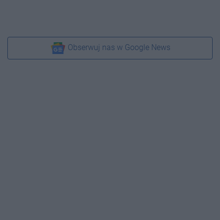
Obserwuj nas w Google News