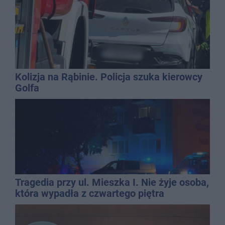
Kolizja na Rąbinie. Policja szuka kierowcy
Golfa
Tragedia przy ul. Mieszka I. Nie żyje osoba,
która wypadła z czwartego piętra