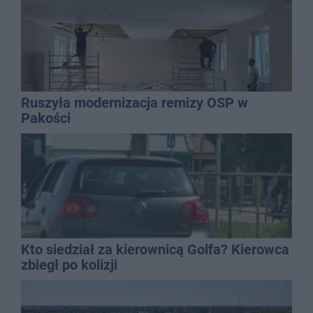
Ruszyła modernizacja remizy OSP w
Pakości
Kto siedział za kierownicą Golfa? Kierowca
zbiegł po kolizji