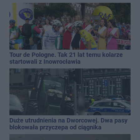
Tour de Pologne. Tak 21 lat temu kolarze
startowali z Inowrocławia
Duże utrudnienia na Dworcowej. Dwa pasy
blokowała przyczepa od ciągnika