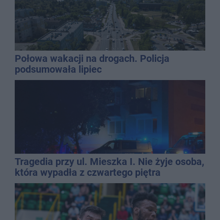
Połowa wakacji na drogach. Policja
podsumowała lipiec
Tragedia przy ul. Mieszka I. Nie żyje osoba,
która wypadła z czwartego piętra