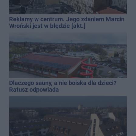
Reklamy w centrum. Jego zdaniem Marcin
Wroński jest w błędzie [akt.]
Dlaczego sauny, a nie boiska dla dzieci?
Ratusz odpowiada