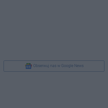
Obserwuj nas w Google News