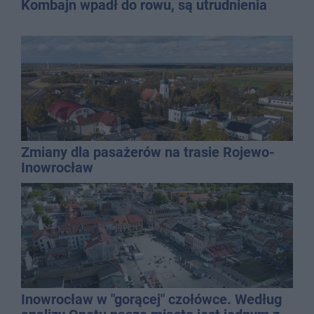
Kombajn wpadł do rowu, są utrudnienia
Zmiany dla pasażerów na trasie Rojewo-
Inowrocław
Inowrocław w "gorącej" czołówce. Według