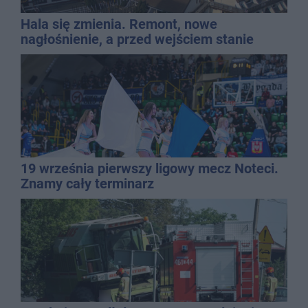
Hala się zmienia. Remont, nowe
nagłośnienie, a przed wejściem stanie
QEMETICA ARENA
19 września pierwszy ligowy mecz Noteci.
Znamy cały terminarz