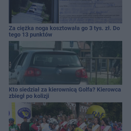
Za ciężka noga kosztowała go 3 tys. zł. Do
tego 13 punktów
Kto siedział za kierownicą Golfa? Kierowca
zbiegł po kolizji