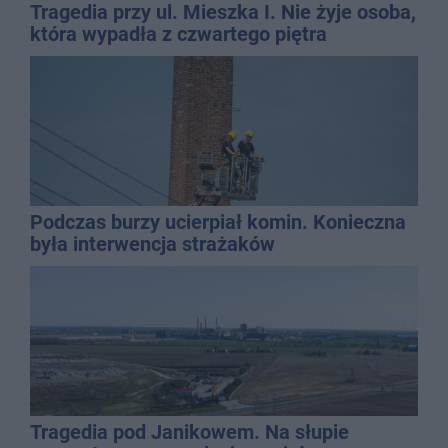
Tragedia przy ul. Mieszka I. Nie żyje osoba,
która wypadła z czwartego piętra
Podczas burzy ucierpiał komin. Konieczna
była interwencja strażaków
Tragedia pod Janikowem. Na słupie