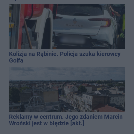
Kolizja na Rąbinie. Policja szuka kierowcy
Golfa
Reklamy w centrum. Jego zdaniem Marcin
Wroński jest w błędzie [akt.]