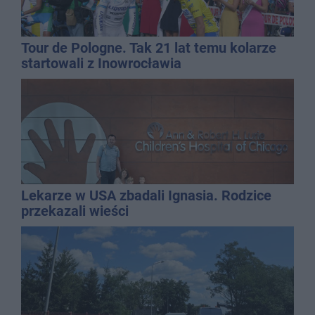
Tour de Pologne. Tak 21 lat temu kolarze
startowali z Inowrocławia
Lekarze w USA zbadali Ignasia. Rodzice
przekazali wieści