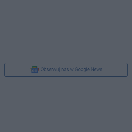
Obserwuj nas w Google News