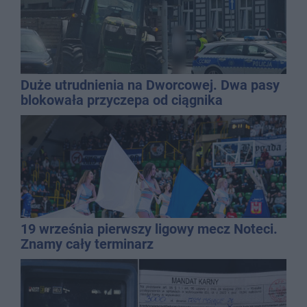
Duże utrudnienia na Dworcowej. Dwa pasy
blokowała przyczepa od ciągnika
19 września pierwszy ligowy mecz Noteci.
Znamy cały terminarz