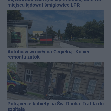
miejscu lądował śmigłowiec LPR
Autobusy wróciły na Cegielną. Koniec
remontu zatok
Potrącenie kobiety na Św. Ducha. Trafiła do
szpitala