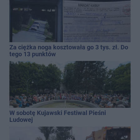
Za ciężka noga kosztowała go 3 tys. zł. Do
tego 13 punktów
W sobotę Kujawski Festiwal Pieśni
Ludowej