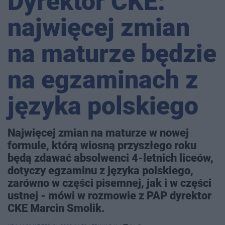
Dyrektor CKE:
najwięcej zmian
na maturze będzie
na egzaminach z
języka polskiego
Najwięcej zmian na maturze w nowej
formule, którą wiosną przyszłego roku
będą zdawać absolwenci 4-letnich liceów,
dotyczy egzaminu z języka polskiego,
zarówno w części pisemnej, jak i w części
ustnej - mówi w rozmowie z PAP dyrektor
CKE Marcin Smolik.