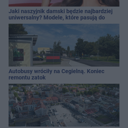
Jaki naszyjnik damski będzie najbardziej
uniwersalny? Modele, które pasują do
wielu stylizacji
Autobusy wróciły na Cegielną. Koniec
remontu zatok