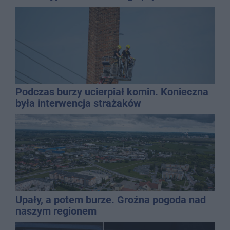
Podczas burzy ucierpiał komin. Konieczna
była interwencja strażaków
Upały, a potem burze. Groźna pogoda nad
naszym regionem