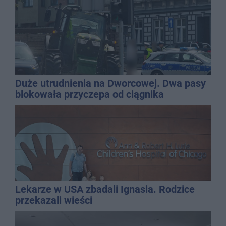
Duże utrudnienia na Dworcowej. Dwa pasy
blokowała przyczepa od ciągnika
Lekarze w USA zbadali Ignasia. Rodzice
przekazali wieści