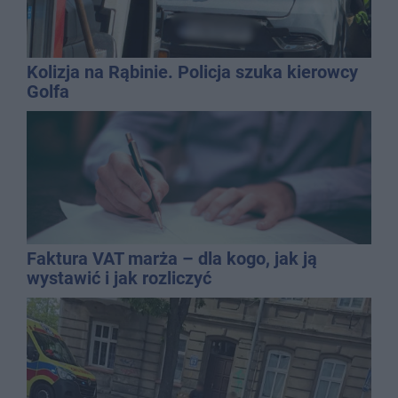
Kolizja na Rąbinie. Policja szuka kierowcy
Golfa
Faktura VAT marża – dla kogo, jak ją
wystawić i jak rozliczyć