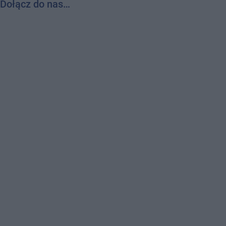
Dołącz do nas…