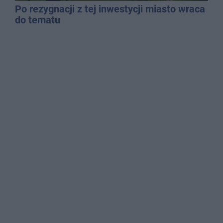
Po rezygnacji z tej inwestycji miasto wraca
do tematu