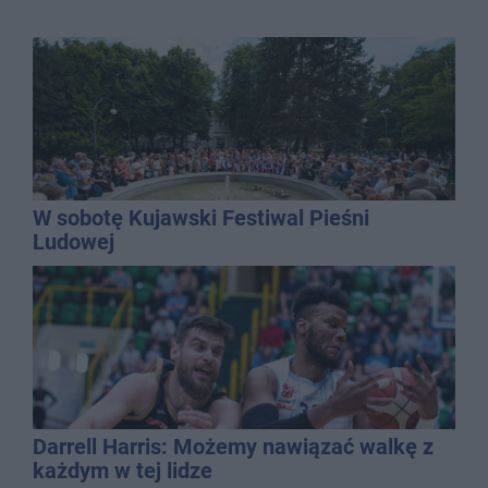
W sobotę Kujawski Festiwal Pieśni
Ludowej
Darrell Harris: Możemy nawiązać walkę z
każdym w tej lidze