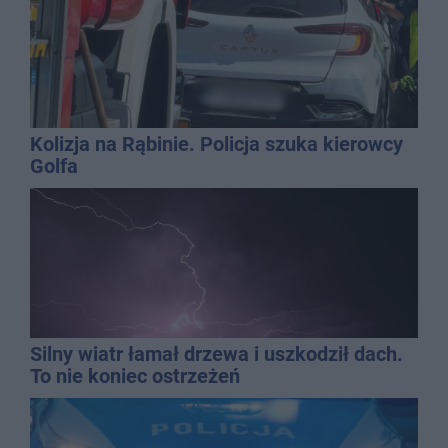
Kolizja na Rąbinie. Policja szuka kierowcy
Golfa
Silny wiatr łamał drzewa i uszkodził dach.
To nie koniec ostrzeżeń