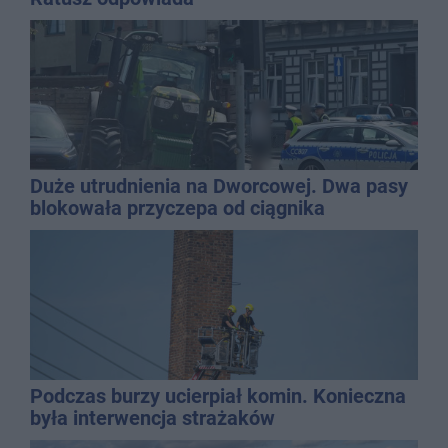
Duże utrudnienia na Dworcowej. Dwa pasy
blokowała przyczepa od ciągnika
Podczas burzy ucierpiał komin. Konieczna
była interwencja strażaków