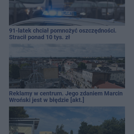
91-latek chciał pomnożyć oszczędności.
Stracił ponad 10 tys. zł
Reklamy w centrum. Jego zdaniem Marcin
Wroński jest w błędzie [akt.]