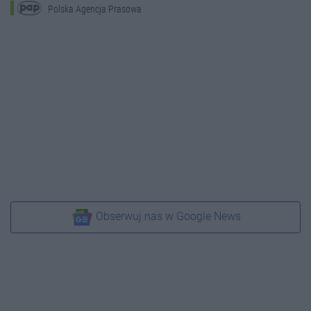
Polska Agencja Prasowa
Obserwuj nas w Google News