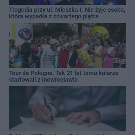
Tragedia przy ul. Mieszka I. Nie żyje osoba,
która wypadła z czwartego piętra
Tour de Pologne. Tak 21 lat temu kolarze
startowali z Inowrocławia