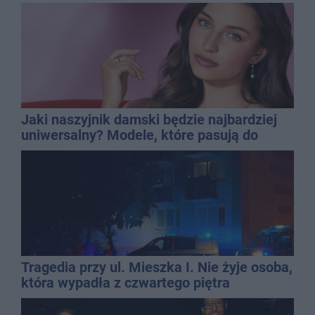
Jaki naszyjnik damski będzie najbardziej
uniwersalny? Modele, które pasują do
wielu stylizacji
Tragedia przy ul. Mieszka I. Nie żyje osoba,
która wypadła z czwartego piętra