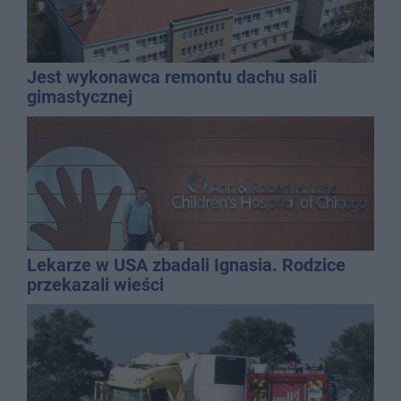
Jest wykonawca remontu dachu sali
gimastycznej
Lekarze w USA zbadali Ignasia. Rodzice
przekazali wieści