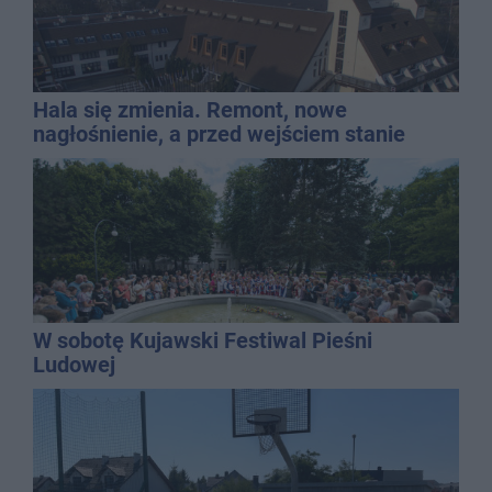
Hala się zmienia. Remont, nowe
nagłośnienie, a przed wejściem stanie
QEMETICA ARENA
W sobotę Kujawski Festiwal Pieśni
Ludowej