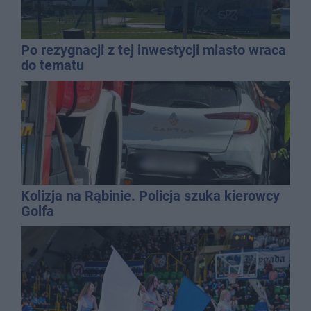
Po rezygnacji z tej inwestycji miasto wraca
do tematu
Kolizja na Rąbinie. Policja szuka kierowcy
Golfa