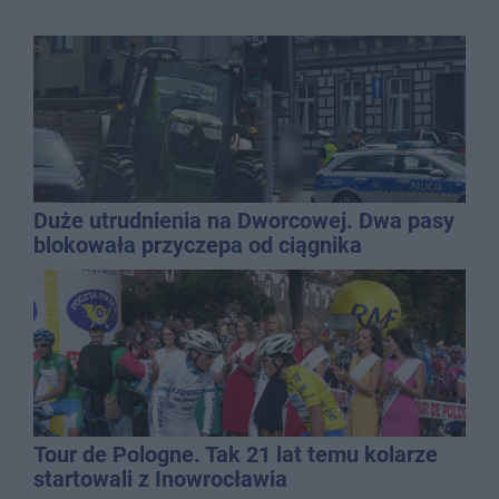
Duże utrudnienia na Dworcowej. Dwa pasy
blokowała przyczepa od ciągnika
Tour de Pologne. Tak 21 lat temu kolarze
startowali z Inowrocławia