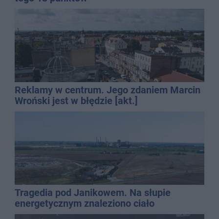
Reklamy w centrum. Jego zdaniem Marcin
Wroński jest w błędzie [akt.]
Tragedia pod Janikowem. Na słupie
energetycznym znaleziono ciało
mężczyzny