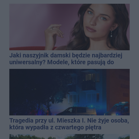
Jaki naszyjnik damski będzie najbardziej
uniwersalny? Modele, które pasują do
wielu stylizacji
Tragedia przy ul. Mieszka I. Nie żyje osoba,
która wypadła z czwartego piętra