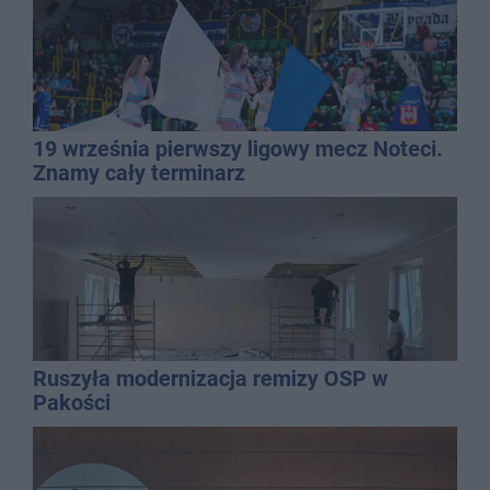
19 września pierwszy ligowy mecz Noteci.
Znamy cały terminarz
Ruszyła modernizacja remizy OSP w
Pakości