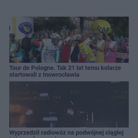
Tour de Pologne. Tak 21 lat temu kolarze
startowali z Inowrocławia
Wyprzedził radiowóz na podwójnej ciągłej