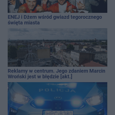
ENEJ i Dżem wśród gwiazd tegorocznego
święta miasta
Reklamy w centrum. Jego zdaniem Marcin
Wroński jest w błędzie [akt.]