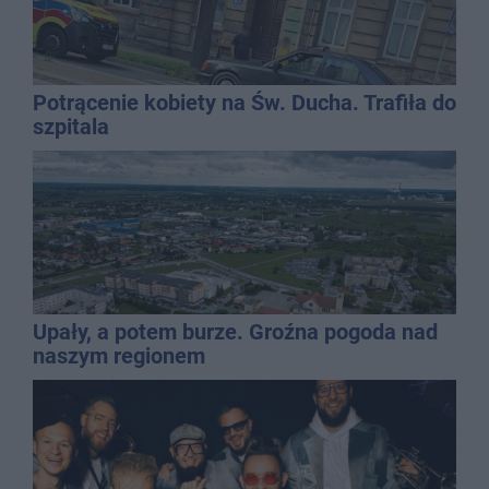
Potrącenie kobiety na Św. Ducha. Trafiła do
szpitala
Upały, a potem burze. Groźna pogoda nad
naszym regionem