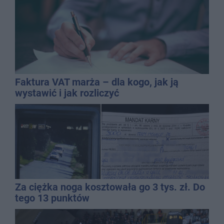
Faktura VAT marża – dla kogo, jak ją
wystawić i jak rozliczyć
Za ciężka noga kosztowała go 3 tys. zł. Do
tego 13 punktów