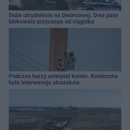
Duże utrudnienia na Dworcowej. Dwa pasy
blokowała przyczepa od ciągnika
Podczas burzy ucierpiał komin. Konieczna
była interwencja strażaków