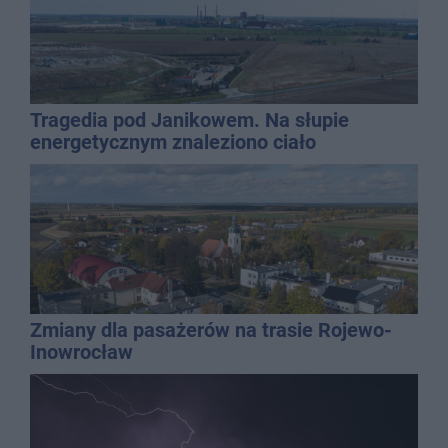
Tragedia pod Janikowem. Na słupie
energetycznym znaleziono ciało
mężczyzny
Zmiany dla pasażerów na trasie Rojewo-
Inowrocław