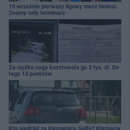
19 września pierwszy ligowy mecz Noteci.
Znamy cały terminarz
Za ciężka noga kosztowała go 3 tys. zł. Do
tego 13 punktów
Kto siedział za kierownicą Golfa? Kierowca