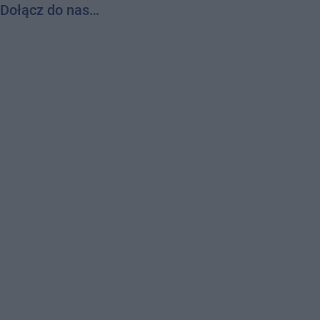
Dołącz do nas…