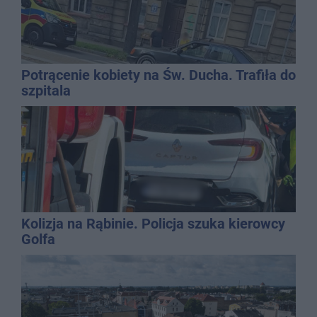
Potrącenie kobiety na Św. Ducha. Trafiła do
szpitala
Kolizja na Rąbinie. Policja szuka kierowcy
Golfa