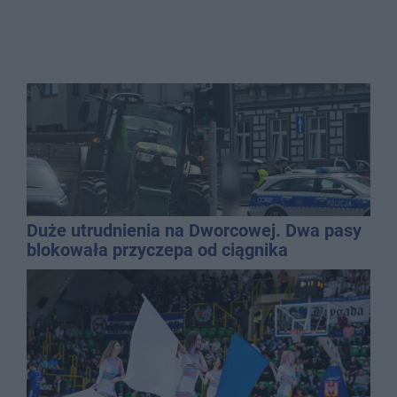
Duże utrudnienia na Dworcowej. Dwa pasy
blokowała przyczepa od ciągnika