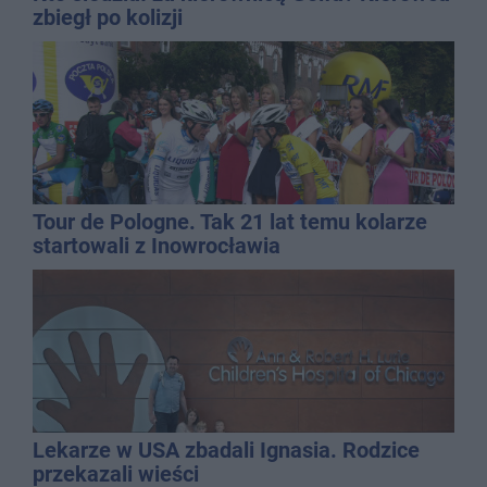
zbiegł po kolizji
Tour de Pologne. Tak 21 lat temu kolarze
startowali z Inowrocławia
Lekarze w USA zbadali Ignasia. Rodzice
przekazali wieści