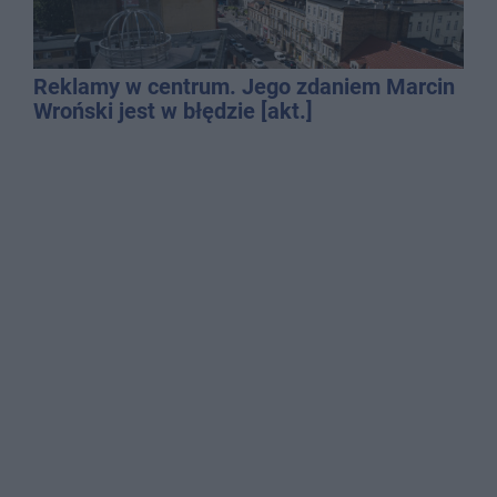
Reklamy w centrum. Jego zdaniem Marcin
Wroński jest w błędzie [akt.]