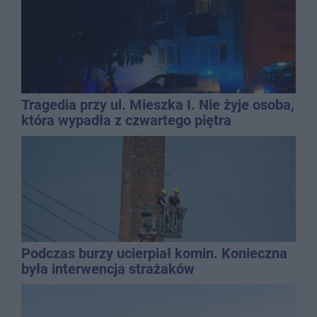
Tragedia przy ul. Mieszka I. Nie żyje osoba,
która wypadła z czwartego piętra
Podczas burzy ucierpiał komin. Konieczna
była interwencja strażaków