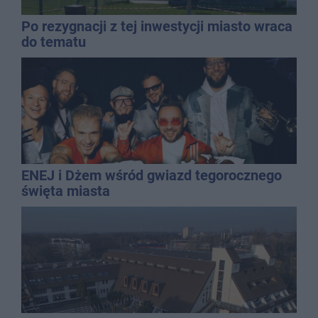
Po rezygnacji z tej inwestycji miasto wraca
do tematu
ENEJ i Dżem wśród gwiazd tegorocznego
święta miasta