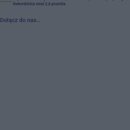
Rekordzista miał 2,6 promila
Dołącz do nas…