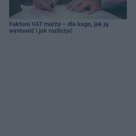
Faktura VAT marża – dla kogo, jak ją
wystawić i jak rozliczyć