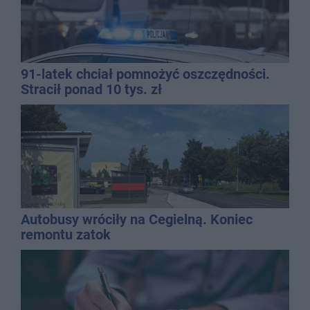
91-latek chciał pomnożyć oszczędności.
Stracił ponad 10 tys. zł
Autobusy wróciły na Cegielną. Koniec
remontu zatok