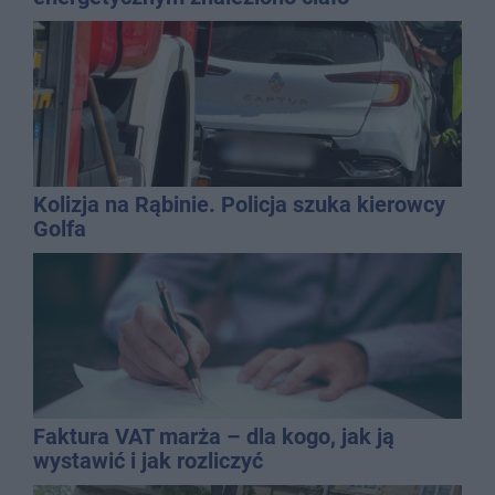
mężczyzny
Kolizja na Rąbinie. Policja szuka kierowcy
Golfa
Faktura VAT marża – dla kogo, jak ją
wystawić i jak rozliczyć