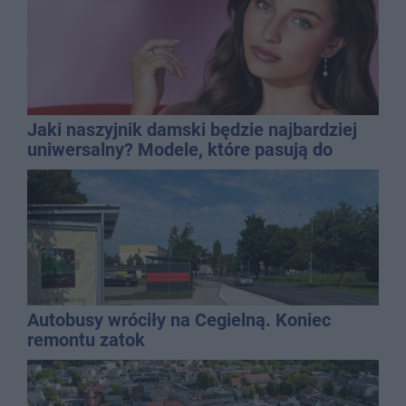
Jaki naszyjnik damski będzie najbardziej
uniwersalny? Modele, które pasują do
wielu stylizacji
Autobusy wróciły na Cegielną. Koniec
remontu zatok