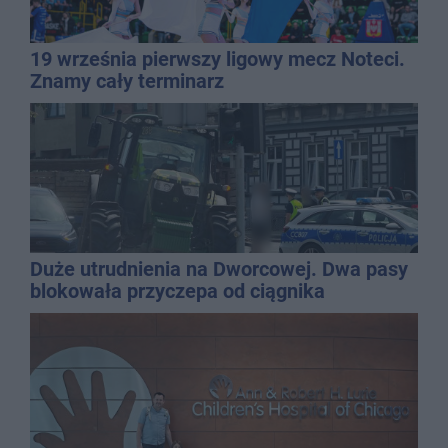
19 września pierwszy ligowy mecz Noteci.
Znamy cały terminarz
Duże utrudnienia na Dworcowej. Dwa pasy
blokowała przyczepa od ciągnika