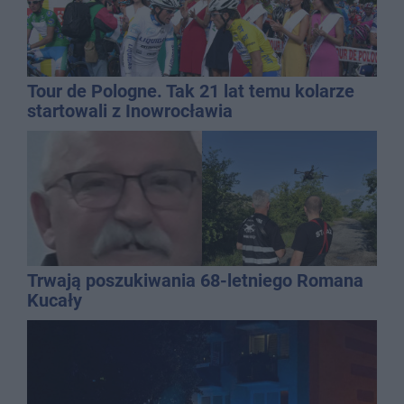
Tour de Pologne. Tak 21 lat temu kolarze
startowali z Inowrocławia
Trwają poszukiwania 68-letniego Romana
Kucały