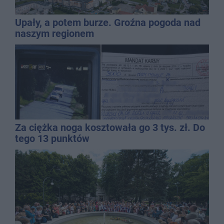
Upały, a potem burze. Groźna pogoda nad
naszym regionem
Za ciężka noga kosztowała go 3 tys. zł. Do
tego 13 punktów