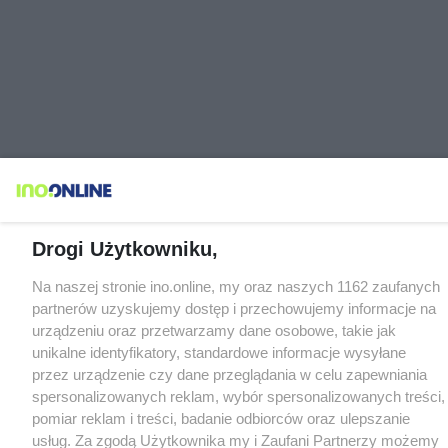
Drogi Użytkowniku,
Na naszej stronie ino.online, my oraz naszych 1162 zaufanych
partnerów uzyskujemy dostęp i przechowujemy informacje na
urządzeniu oraz przetwarzamy dane osobowe, takie jak
unikalne identyfikatory, standardowe informacje wysyłane
przez urządzenie czy dane przeglądania w celu zapewniania
spersonalizowanych reklam, wybór spersonalizowanych treści,
pomiar reklam i treści, badanie odbiorców oraz ulepszanie
usług. Za zgodą Użytkownika my i Zaufani Partnerzy możemy