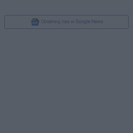
Obserwuj nas w Google News