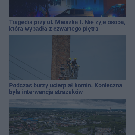
Tragedia przy ul. Mieszka I. Nie żyje osoba,
która wypadła z czwartego piętra
Podczas burzy ucierpiał komin. Konieczna
była interwencja strażaków