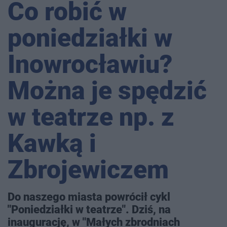
Co robić w
poniedziałki w
Inowrocławiu?
Można je spędzić
w teatrze np. z
Kawką i
Zbrojewiczem
Do naszego miasta powrócił cykl
"Poniedziałki w teatrze". Dziś, na
inaugurację, w "Małych zbrodniach