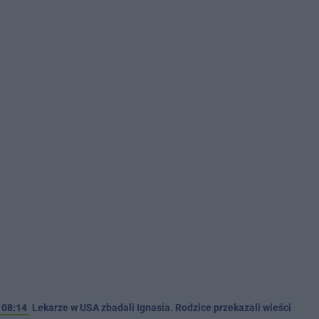
08:14
Lekarze w USA zbadali Ignasia. Rodzice przekazali wieści