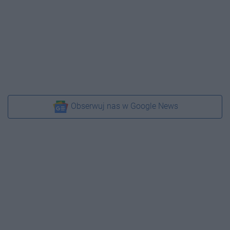
Obserwuj nas w Google News