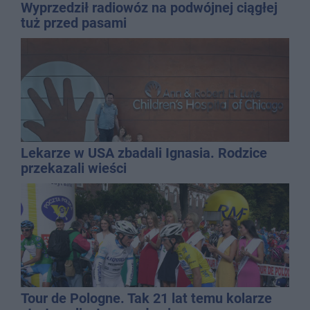
Wyprzedził radiowóz na podwójnej ciągłej
tuż przed pasami
Lekarze w USA zbadali Ignasia. Rodzice
przekazali wieści
Tour de Pologne. Tak 21 lat temu kolarze