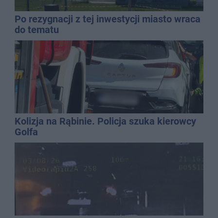
Po rezygnacji z tej inwestycji miasto wraca
do tematu
Kolizja na Rąbinie. Policja szuka kierowcy
Golfa