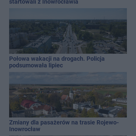
startowali z Inowrocławia
Połowa wakacji na drogach. Policja
podsumowała lipiec
Zmiany dla pasażerów na trasie Rojewo-
Inowrocław