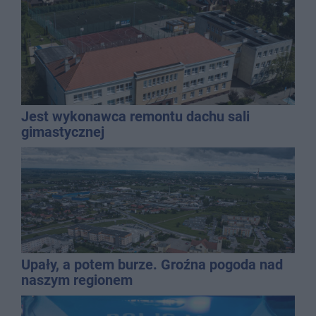
Jest wykonawca remontu dachu sali
gimastycznej
Upały, a potem burze. Groźna pogoda nad
naszym regionem