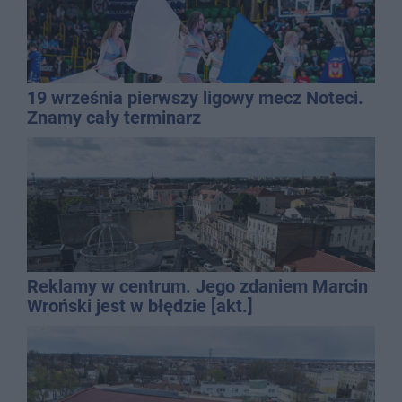
19 września pierwszy ligowy mecz Noteci.
Znamy cały terminarz
Reklamy w centrum. Jego zdaniem Marcin
Wroński jest w błędzie [akt.]