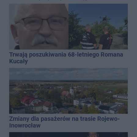
Trwają poszukiwania 68-letniego Romana
Kucały
Zmiany dla pasażerów na trasie Rojewo-
Inowrocław