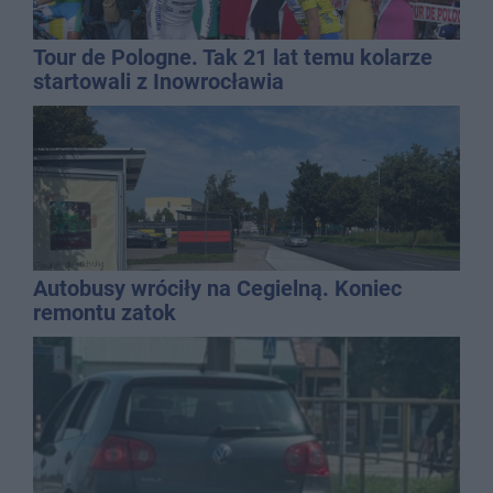
Tour de Pologne. Tak 21 lat temu kolarze
startowali z Inowrocławia
Autobusy wróciły na Cegielną. Koniec
remontu zatok