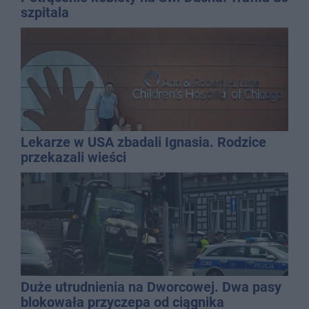
szpitala
Lekarze w USA zbadali Ignasia. Rodzice
przekazali wieści
Duże utrudnienia na Dworcowej. Dwa pasy
blokowała przyczepa od ciągnika