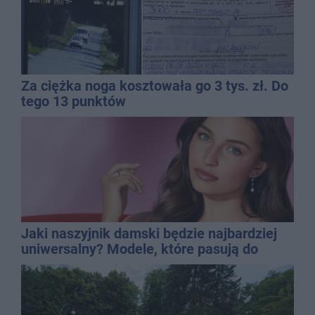
Za ciężka noga kosztowała go 3 tys. zł. Do
tego 13 punktów
Jaki naszyjnik damski będzie najbardziej
uniwersalny? Modele, które pasują do
wielu stylizacji