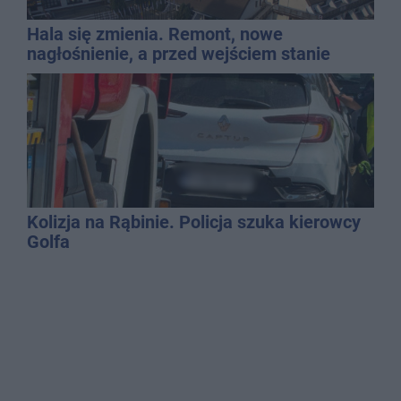
Hala się zmienia. Remont, nowe
nagłośnienie, a przed wejściem stanie
QEMETICA ARENA
Kolizja na Rąbinie. Policja szuka kierowcy
Golfa