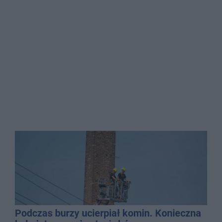
Podczas burzy ucierpiał komin. Konieczna