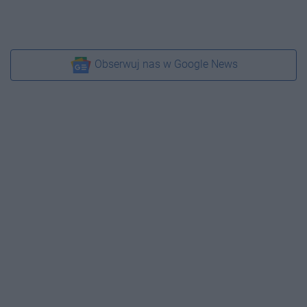
Obserwuj nas w Google News