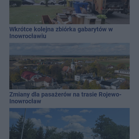
Wkrótce kolejna zbiórka gabarytów w
Inowrocławiu
Zmiany dla pasażerów na trasie Rojewo-
Inowrocław