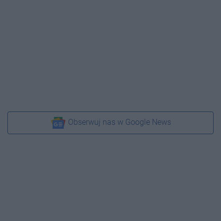
Obserwuj nas w Google News