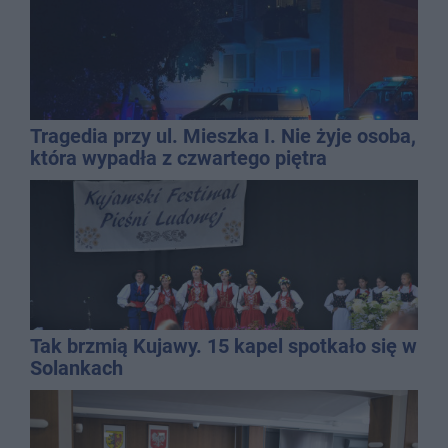
Tragedia przy ul. Mieszka I. Nie żyje osoba,
która wypadła z czwartego piętra
Tak brzmią Kujawy. 15 kapel spotkało się w
Solankach