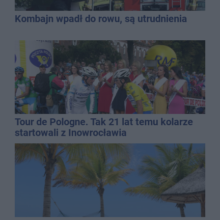
Kombajn wpadł do rowu, są utrudnienia
Tour de Pologne. Tak 21 lat temu kolarze
startowali z Inowrocławia