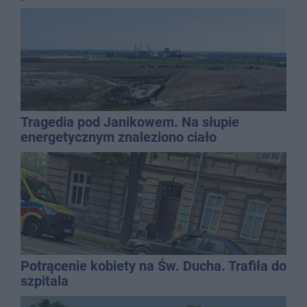
Tragedia pod Janikowem. Na słupie
energetycznym znaleziono ciało
mężczyzny
Potrącenie kobiety na Św. Ducha. Trafiła do
szpitala