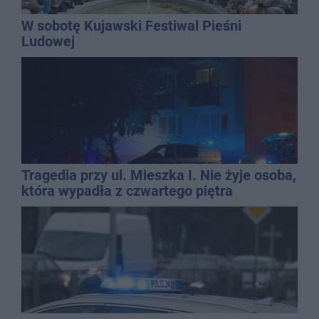
W sobotę Kujawski Festiwal Pieśni
Ludowej
Tragedia przy ul. Mieszka I. Nie żyje osoba,
która wypadła z czwartego piętra