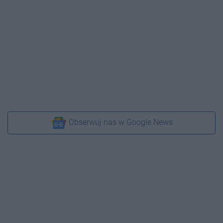
Obserwuj nas w Google News