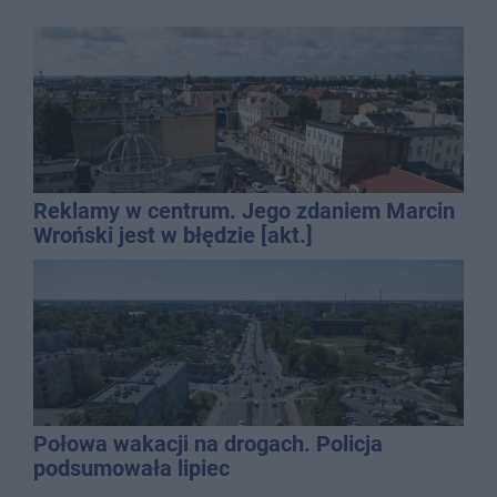
Reklamy w centrum. Jego zdaniem Marcin
Wroński jest w błędzie [akt.]
Połowa wakacji na drogach. Policja
podsumowała lipiec