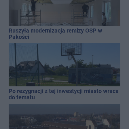
Ruszyła modernizacja remizy OSP w
Pakości
Po rezygnacji z tej inwestycji miasto wraca
do tematu