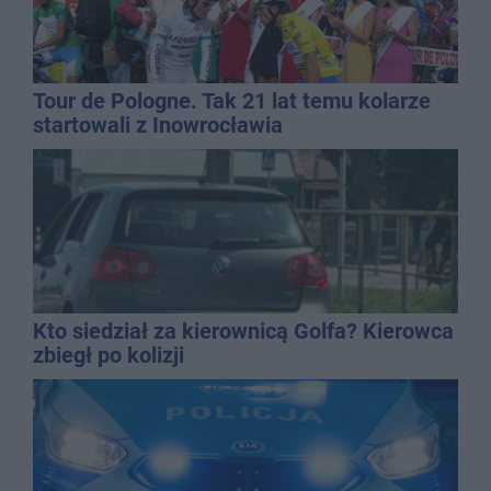
Tour de Pologne. Tak 21 lat temu kolarze
startowali z Inowrocławia
Kto siedział za kierownicą Golfa? Kierowca
zbiegł po kolizji