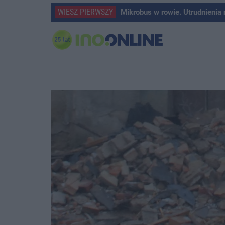
WIESZ PIERWSZY
Mikrobus w rowie. Utrudnienia