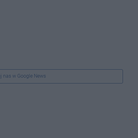
j nas w Google News