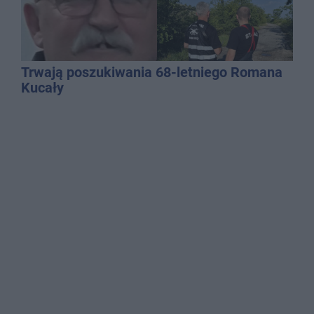
Trwają poszukiwania 68-letniego Romana
Kucały