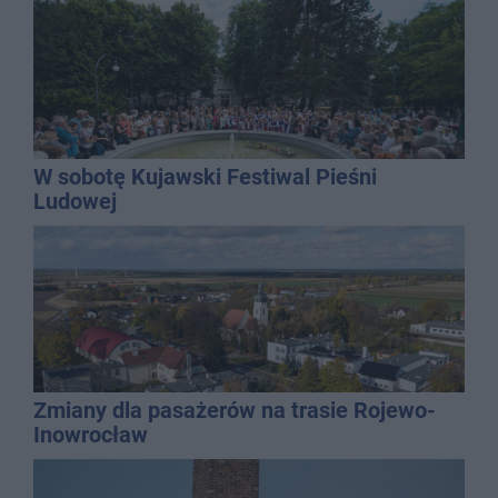
W sobotę Kujawski Festiwal Pieśni
Ludowej
Zmiany dla pasażerów na trasie Rojewo-
Inowrocław