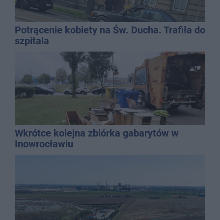
Potrącenie kobiety na Św. Ducha. Trafiła do
szpitala
Wkrótce kolejna zbiórka gabarytów w
Inowrocławiu