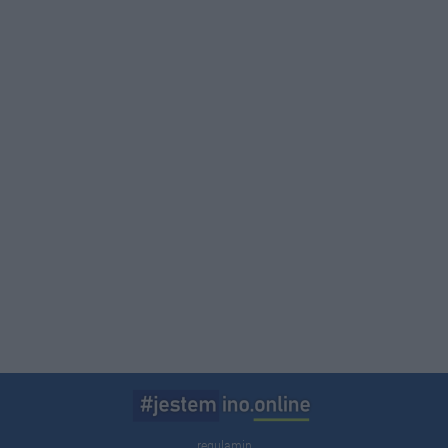
regulamin