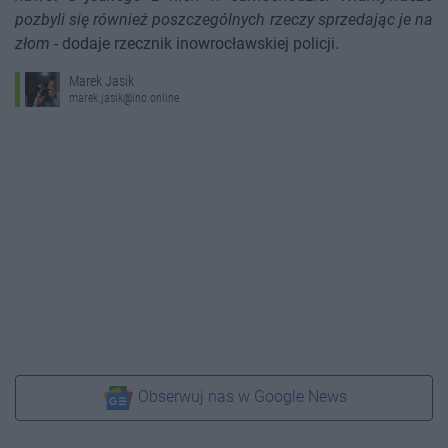
pozbyli się również poszczególnych rzeczy sprzedając je na
złom
- dodaje rzecznik inowrocławskiej policji.
Marek Jasik
marek.jasik@ino.online
Obserwuj nas w Google News