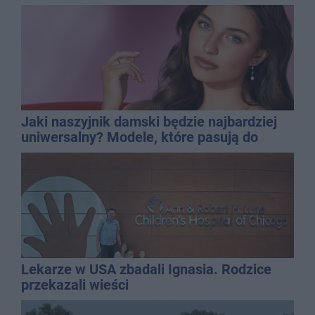
Jaki naszyjnik damski będzie najbardziej
uniwersalny? Modele, które pasują do
wielu stylizacji
Lekarze w USA zbadali Ignasia. Rodzice
przekazali wieści