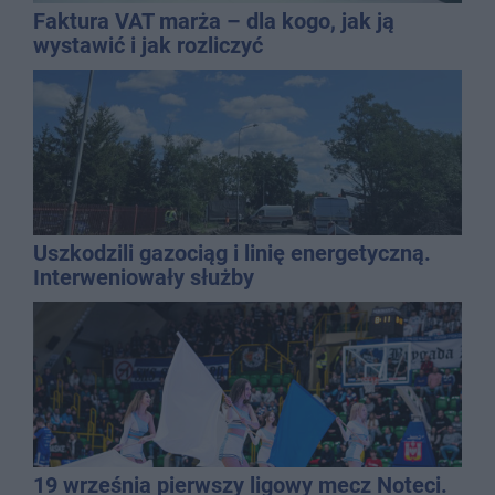
Faktura VAT marża – dla kogo, jak ją
wystawić i jak rozliczyć
Uszkodzili gazociąg i linię energetyczną.
Interweniowały służby
19 września pierwszy ligowy mecz Noteci.