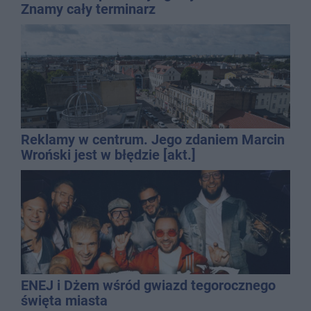
Znamy cały terminarz
Reklamy w centrum. Jego zdaniem Marcin
Wroński jest w błędzie [akt.]
ENEJ i Dżem wśród gwiazd tegorocznego
święta miasta