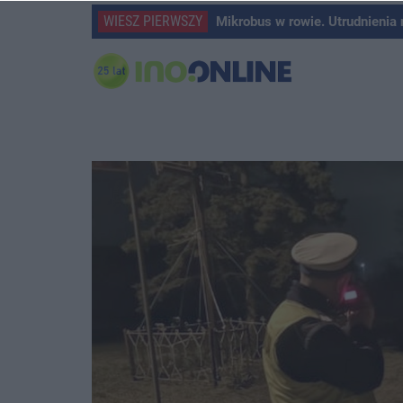
WIESZ PIERWSZY
Mikrobus w rowie. Utrudnienia