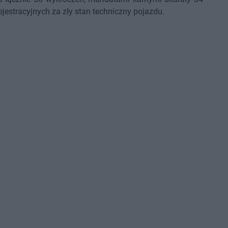
jestracyjnych za zły stan techniczny pojazdu.