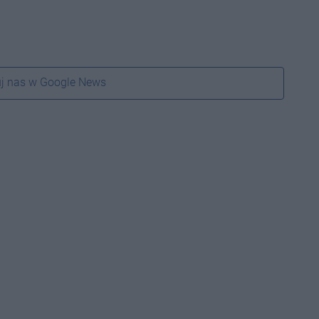
j nas w Google News