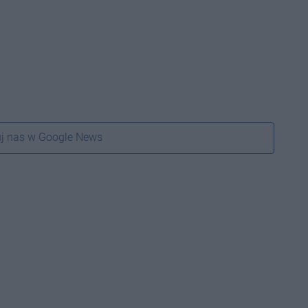
j nas w Google News