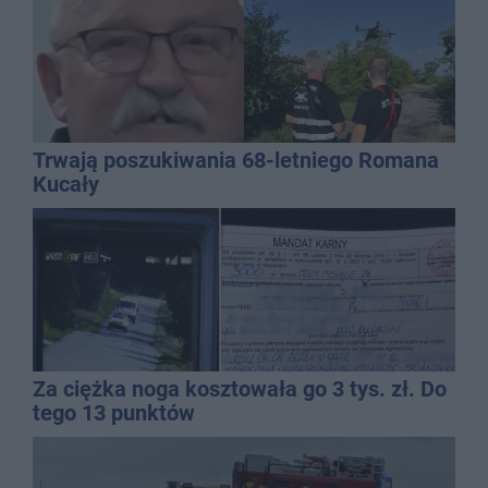
Trwają poszukiwania 68-letniego Romana
Kucały
Za ciężka noga kosztowała go 3 tys. zł. Do
tego 13 punktów