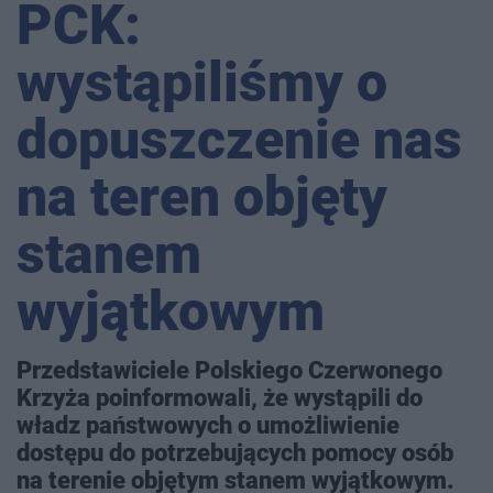
PCK:
wystąpiliśmy o
dopuszczenie nas
na teren objęty
stanem
wyjątkowym
Przedstawiciele Polskiego Czerwonego
Krzyża poinformowali, że wystąpili do
władz państwowych o umożliwienie
dostępu do potrzebujących pomocy osób
na terenie objętym stanem wyjątkowym.