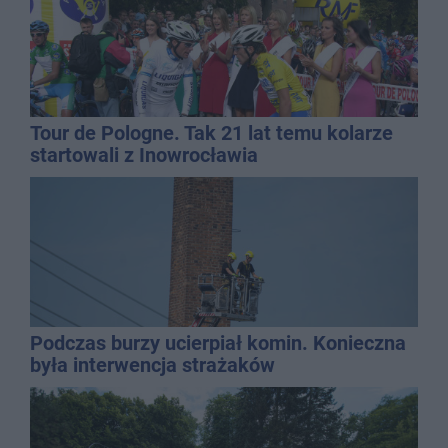
Tour de Pologne. Tak 21 lat temu kolarze
startowali z Inowrocławia
Podczas burzy ucierpiał komin. Konieczna
była interwencja strażaków