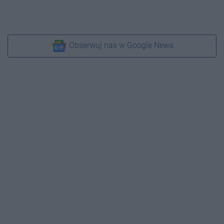
Obserwuj nas w Google News