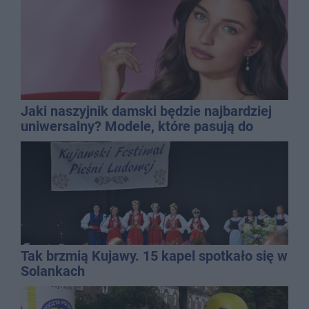
Jaki naszyjnik damski będzie najbardziej
uniwersalny? Modele, które pasują do
wielu stylizacji
Tak brzmią Kujawy. 15 kapel spotkało się w
Solankach