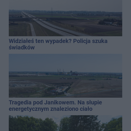
Widziałeś ten wypadek? Policja szuka
świadków
Tragedia pod Janikowem. Na słupie
energetycznym znaleziono ciało
mężczyzny