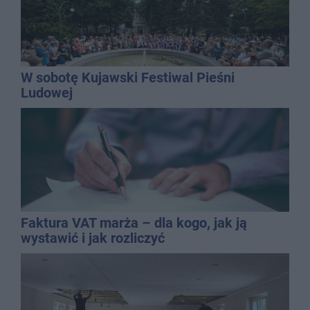
W sobotę Kujawski Festiwal Pieśni
Ludowej
Faktura VAT marża – dla kogo, jak ją
wystawić i jak rozliczyć