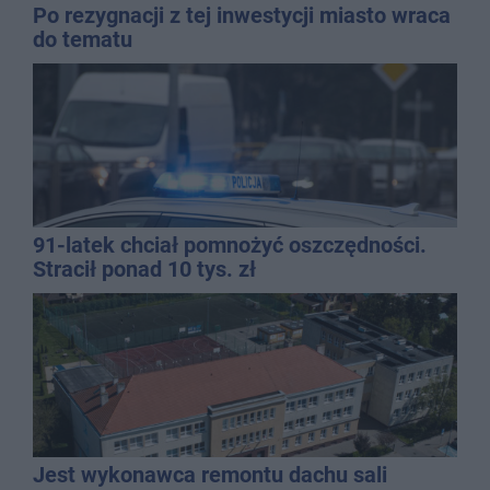
Po rezygnacji z tej inwestycji miasto wraca
do tematu
91-latek chciał pomnożyć oszczędności.
Stracił ponad 10 tys. zł
Jest wykonawca remontu dachu sali