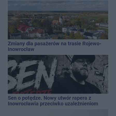
Zmiany dla pasażerów na trasie Rojewo-
Inowrocław
Sen o potędze. Nowy utwór rapera z
Inowrocławia przeciwko uzależnieniom