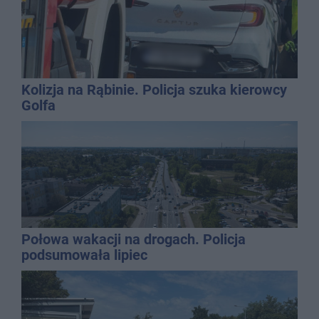
Kolizja na Rąbinie. Policja szuka kierowcy
Golfa
Połowa wakacji na drogach. Policja
podsumowała lipiec