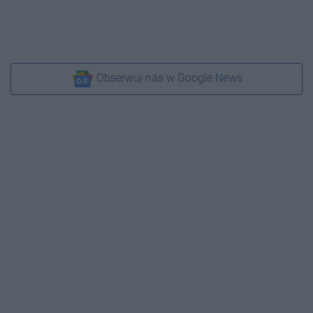
Obserwuj nas w Google News