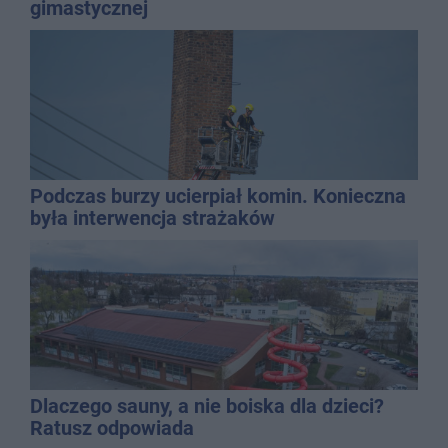
gimastycznej
Podczas burzy ucierpiał komin. Konieczna
była interwencja strażaków
Dlaczego sauny, a nie boiska dla dzieci?
Ratusz odpowiada