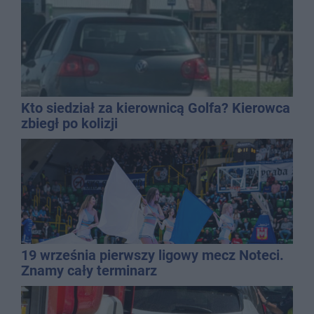
Kto siedział za kierownicą Golfa? Kierowca
zbiegł po kolizji
19 września pierwszy ligowy mecz Noteci.
Znamy cały terminarz