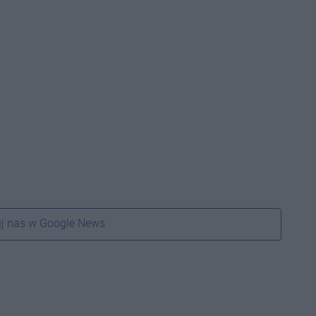
j nas w Google News