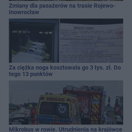
Zmiany dla pasażerów na trasie Rojewo-
Inowrocław
Za ciężka noga kosztowała go 3 tys. zł. Do
tego 13 punktów
Mikrobus w rowie. Utrudnienia na krajówce