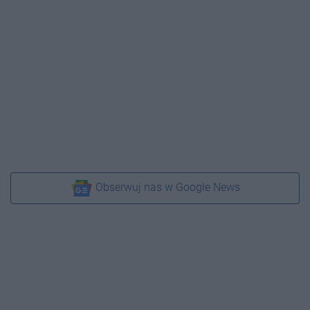
Obserwuj nas w Google News