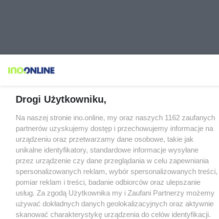
Drogi Użytkowniku,
Na naszej stronie ino.online, my oraz naszych 1162 zaufanych
partnerów uzyskujemy dostęp i przechowujemy informacje na
urządzeniu oraz przetwarzamy dane osobowe, takie jak
unikalne identyfikatory, standardowe informacje wysyłane
przez urządzenie czy dane przeglądania w celu zapewniania
spersonalizowanych reklam, wybór spersonalizowanych treści,
pomiar reklam i treści, badanie odbiorców oraz ulepszanie
usług. Za zgodą Użytkownika my i Zaufani Partnerzy możemy
używać dokładnych danych geolokalizacyjnych oraz aktywnie
skanować charakterystykę urządzenia do celów identyfikacji.