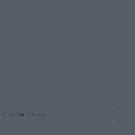
j nas w Google News