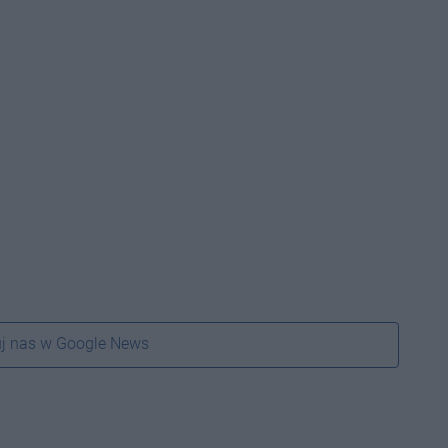
j nas w Google News