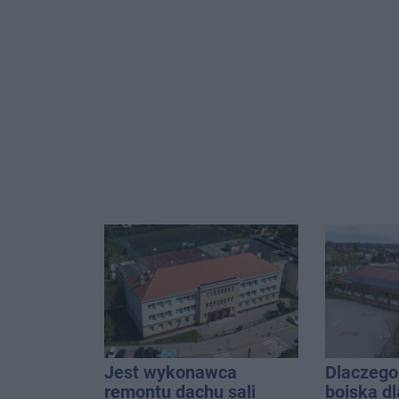
Jest wykonawca
Dlaczego 
remontu dachu sali
boiska dl