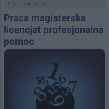
Start
Usługi
Nauka
Praca magisterska
licencjat profesjonalna
pomoc