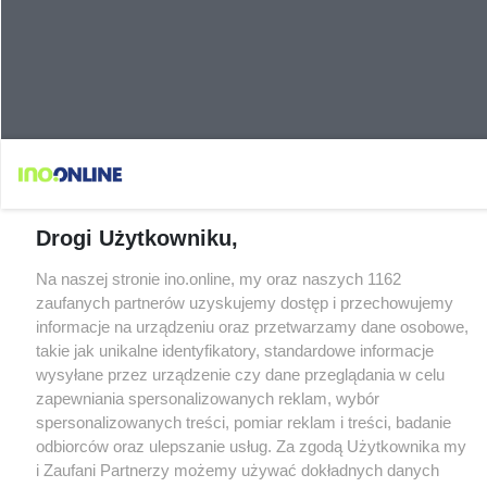
Drogi Użytkowniku,
Na naszej stronie ino.online, my oraz naszych 1162
zaufanych partnerów uzyskujemy dostęp i przechowujemy
informacje na urządzeniu oraz przetwarzamy dane osobowe,
takie jak unikalne identyfikatory, standardowe informacje
wysyłane przez urządzenie czy dane przeglądania w celu
zapewniania spersonalizowanych reklam, wybór
spersonalizowanych treści, pomiar reklam i treści, badanie
odbiorców oraz ulepszanie usług. Za zgodą Użytkownika my
i Zaufani Partnerzy możemy używać dokładnych danych