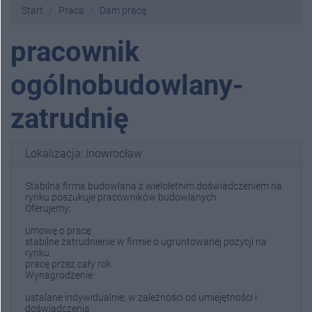
Start
Praca
Dam pracę
pracownik
ogólnobudowlany-
zatrudnię
Lokalizacja: Inowrocław
Stabilna firma budowlana z wieloletnim doświadczeniem na
rynku poszukuje pracowników budowlanych
Oferujemy:
umowę o pracę
stabilne zatrudnienie w firmie o ugruntowanej pozycji na
rynku
pracę przez cały rok
Wynagrodzenie:
ustalane indywidualnie, w zależności od umiejętności i
doświadczenia