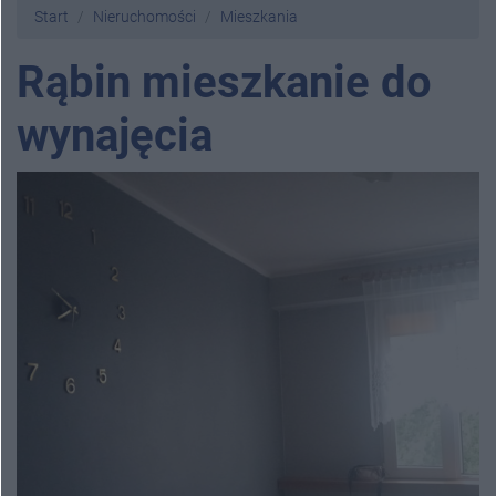
Start
Nieruchomości
Mieszkania
Rąbin mieszkanie do
wynajęcia