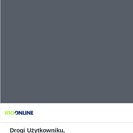
Drogi Użytkowniku,