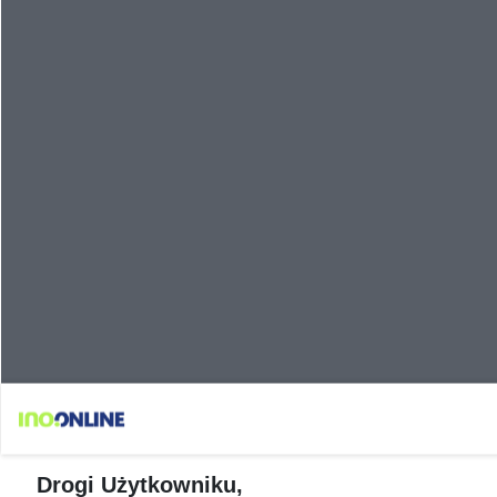
Drogi Użytkowniku,