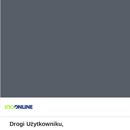
Drogi Użytkowniku,