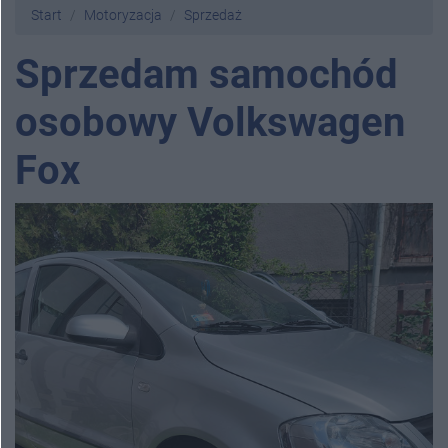
Start
Motoryzacja
Sprzedaż
Sprzedam samochód
osobowy Volkswagen
Fox