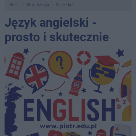
Start
Motoryzacja
Sprzedaż
Język angielski -
prosto i skutecznie