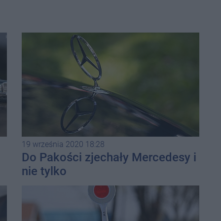
19 września 2020 18:28
Do Pakości zjechały Mercedesy i
nie tylko