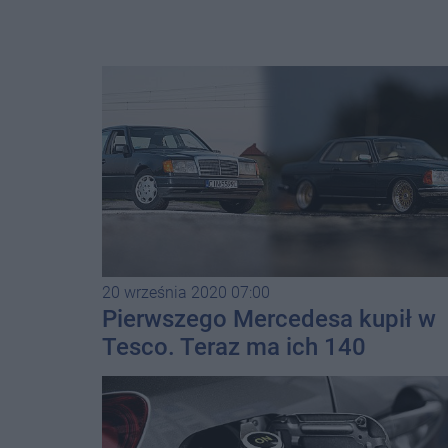
20 września 2020 07:00
Pierwszego Mercedesa kupił w
Tesco. Teraz ma ich 140