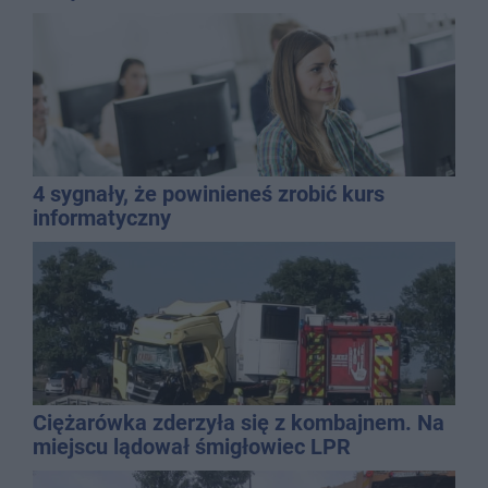
4 sygnały, że powinieneś zrobić kurs
informatyczny
Ciężarówka zderzyła się z kombajnem. Na
miejscu lądował śmigłowiec LPR