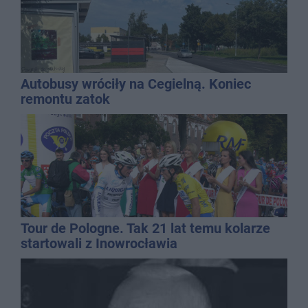
Autobusy wróciły na Cegielną. Koniec
remontu zatok
Tour de Pologne. Tak 21 lat temu kolarze
startowali z Inowrocławia