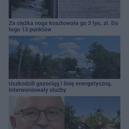
Za ciężka noga kosztowała go 3 tys. zł. Do
tego 13 punktów
Uszkodzili gazociąg i linię energetyczną.
Interweniowały służby