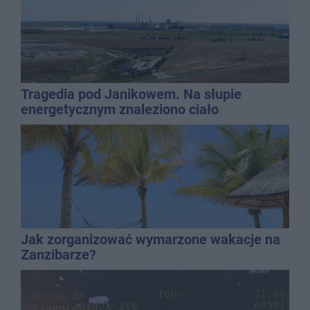
Tragedia pod Janikowem. Na słupie
energetycznym znaleziono ciało
mężczyzny
Jak zorganizować wymarzone wakacje na
Zanzibarze?