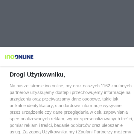
Drogi Użytkowniku,
Na naszej stronie ino.online, my oraz naszych 1162 zaufanych
partnerów uzyskujemy dostęp i przechowujemy informacje na
urządzeniu oraz przetwarzamy dane osobowe, takie jak
unikalne identyfikatory, standardowe informacje wysyłane
przez urządzenie czy dane przeglądania w celu zapewniania
spersonalizowanych reklam, wybór spersonalizowanych treści,
pomiar reklam i treści, badanie odbiorców oraz ulepszanie
usług. Za zgodą Użytkownika my i Zaufani Partnerzy możemy