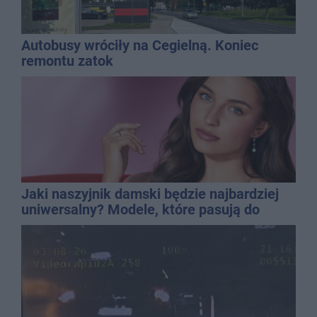
Autobusy wróciły na Cegielną. Koniec
remontu zatok
Jaki naszyjnik damski będzie najbardziej
uniwersalny? Modele, które pasują do
wielu stylizacji