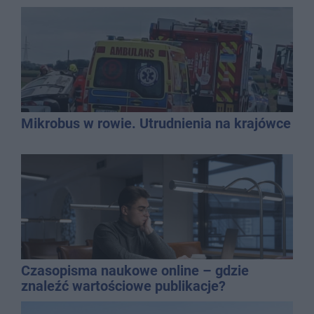
dolewkę
Mikrobus w rowie. Utrudnienia na krajówce
Czasopisma naukowe online – gdzie
znaleźć wartościowe publikacje?