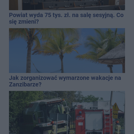
Powiat wyda 75 tys. zł. na salę sesyjną. Co
się zmieni?
Jak zorganizować wymarzone wakacje na
Zanzibarze?