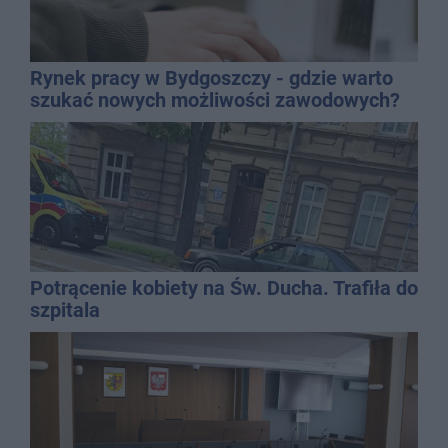
Rynek pracy w Bydgoszczy - gdzie warto
szukać nowych możliwości zawodowych?
Potrącenie kobiety na Św. Ducha. Trafiła do
szpitala