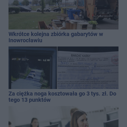
Wkrótce kolejna zbiórka gabarytów w
Inowrocławiu
Za ciężka noga kosztowała go 3 tys. zł. Do
tego 13 punktów