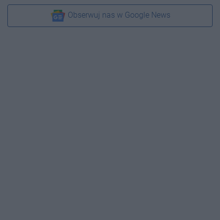
Obserwuj nas w Google News