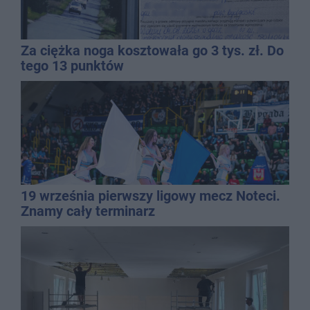
Za ciężka noga kosztowała go 3 tys. zł. Do
tego 13 punktów
19 września pierwszy ligowy mecz Noteci.
Znamy cały terminarz