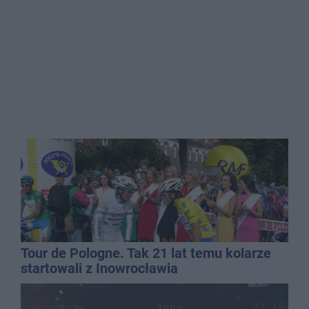
Tour de Pologne. Tak 21 lat temu kolarze
startowali z Inowrocławia