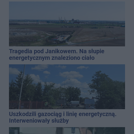
Tragedia pod Janikowem. Na słupie
energetycznym znaleziono ciało
mężczyzny
Uszkodzili gazociąg i linię energetyczną.
Interweniowały służby