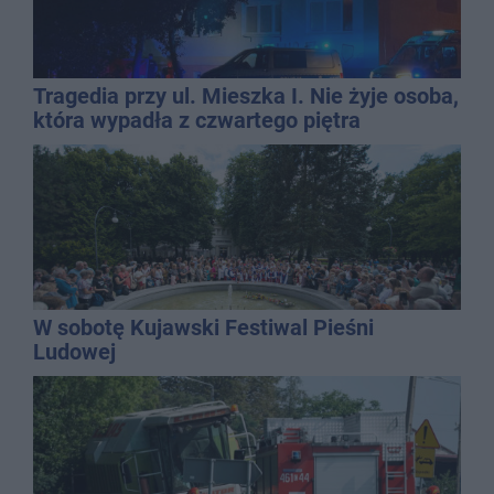
Tragedia przy ul. Mieszka I. Nie żyje osoba,
która wypadła z czwartego piętra
W sobotę Kujawski Festiwal Pieśni
Ludowej