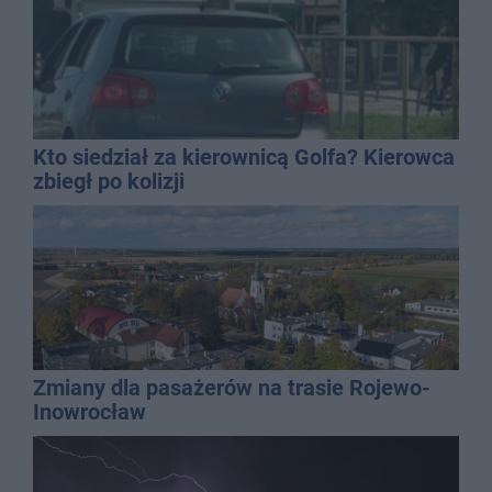
Kto siedział za kierownicą Golfa? Kierowca
zbiegł po kolizji
Zmiany dla pasażerów na trasie Rojewo-
Inowrocław