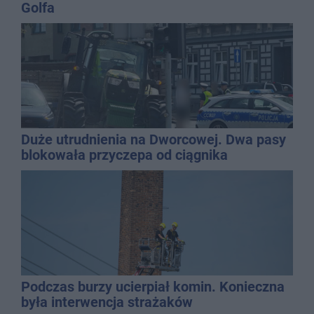
Golfa
Duże utrudnienia na Dworcowej. Dwa pasy
blokowała przyczepa od ciągnika
Podczas burzy ucierpiał komin. Konieczna
była interwencja strażaków