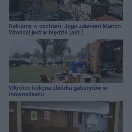
Reklamy w centrum. Jego zdaniem Marcin
Wroński jest w błędzie [akt.]
Wkrótce kolejna zbiórka gabarytów w
Inowrocławiu