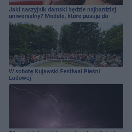
Jaki naszyjnik damski będzie najbardziej
uniwersalny? Modele, które pasują do
wielu stylizacji
W sobotę Kujawski Festiwal Pieśni
Ludowej