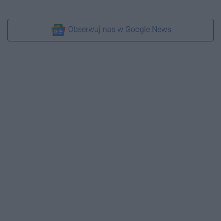
Obserwuj nas w Google News