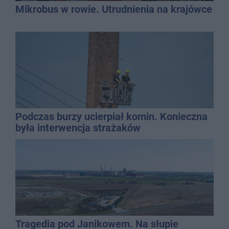
Mikrobus w rowie. Utrudnienia na krajówce
Podczas burzy ucierpiał komin. Konieczna
była interwencja strażaków
Tragedia pod Janikowem. Na słupie