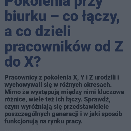
Pokolenia przy
biurku – co łączy,
a co dzieli
pracowników od Z
do X?
Pracownicy z pokolenia X, Y i Z urodzili i
wychowywali się w różnych okresach.
Mimo że występują między nimi kluczowe
różnice, wiele też ich łączy. Sprawdź,
czym wyróżniają się przedstawiciele
poszczególnych generacji i w jaki sposób
funkcjonują na rynku pracy.