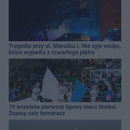
Tragedia przy ul. Mieszka I. Nie żyje osoba,
która wypadła z czwartego piętra
19 września pierwszy ligowy mecz Noteci.
Znamy cały terminarz