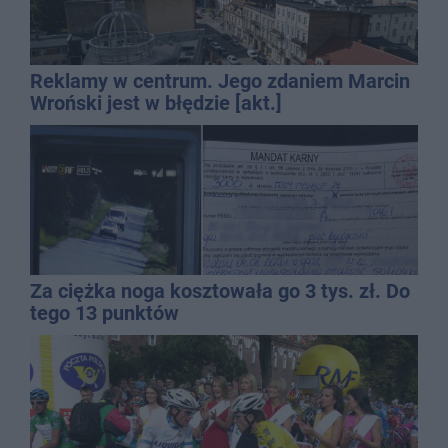
Reklamy w centrum. Jego zdaniem Marcin
Wroński jest w błędzie [akt.]
Za ciężka noga kosztowała go 3 tys. zł. Do
tego 13 punktów