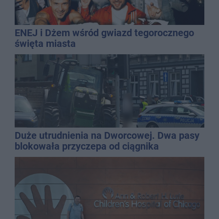
ENEJ i Dżem wśród gwiazd tegorocznego
święta miasta
Duże utrudnienia na Dworcowej. Dwa pasy
blokowała przyczepa od ciągnika