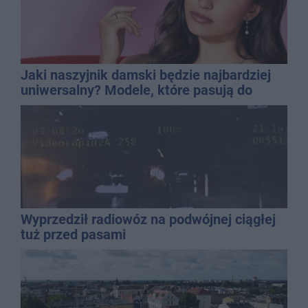
Jaki naszyjnik damski będzie najbardziej
uniwersalny? Modele, które pasują do
wielu stylizacji
Wyprzedził radiowóz na podwójnej ciągłej
tuż przed pasami