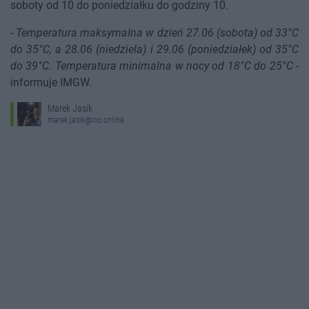
soboty od 10 do poniedziałku do godziny 10.
-
Temperatura maksymalna w dzień 27.06 (sobota) od 33°C
do 35°C, a 28.06 (niedziela) i 29.06 (poniedziałek) od 35°C
do 39°C. Temperatura minimalna w nocy od 18°C do 25°C
-
informuje IMGW.
Marek Jasik
marek.jasik@ino.online