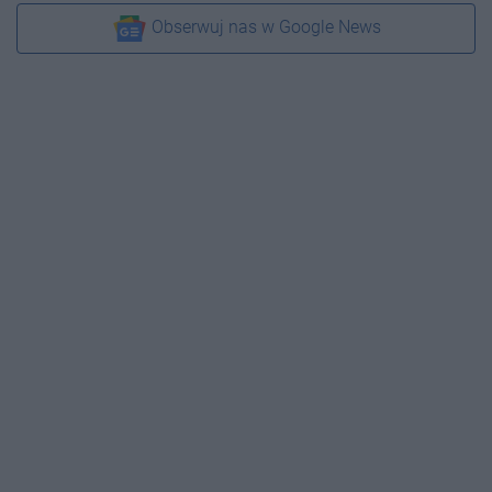
Obserwuj nas w Google News