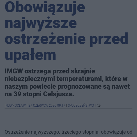
Obowiązuje
najwyższe
ostrzeżenie przed
upałem
IMGW ostrzega przed skrajnie
niebezpiecznymi temperaturami, które w
naszym powiecie prognozowane są nawet
na 39 stopni Celsjusza.
INOWROCŁAW
|
27 CZERWCA 2026 09:17
|
SPOŁECZEŃSTWO
|
Ostrzeżenie najwyższego, trzeciego stopnia, obowiązuje od