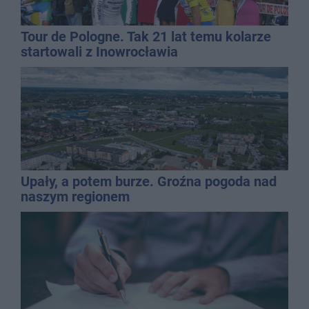
Tour de Pologne. Tak 21 lat temu kolarze
startowali z Inowrocławia
Upały, a potem burze. Groźna pogoda nad
naszym regionem