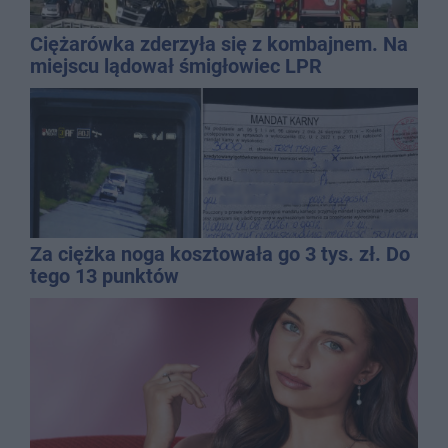
Ciężarówka zderzyła się z kombajnem. Na
miejscu lądował śmigłowiec LPR
Za ciężka noga kosztowała go 3 tys. zł. Do
tego 13 punktów