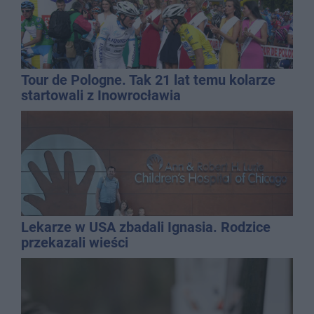
Tour de Pologne. Tak 21 lat temu kolarze
startowali z Inowrocławia
Lekarze w USA zbadali Ignasia. Rodzice
przekazali wieści