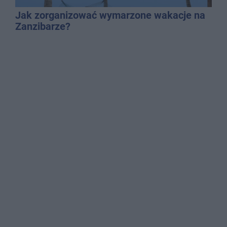
Jak zorganizować wymarzone wakacje na
Zanzibarze?