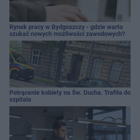
Rynek pracy w Bydgoszczy - gdzie warto
szukać nowych możliwości zawodowych?
Potrącenie kobiety na Św. Ducha. Trafiła do
szpitala