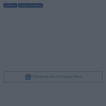
batkowo
przejazd kolejowy
Obserwuj nas w Google News