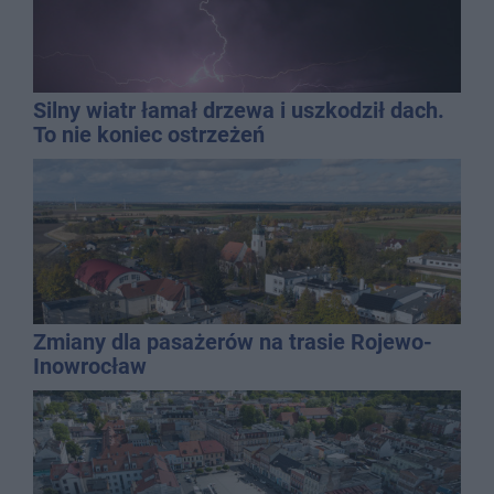
Silny wiatr łamał drzewa i uszkodził dach.
To nie koniec ostrzeżeń
Zmiany dla pasażerów na trasie Rojewo-
Inowrocław