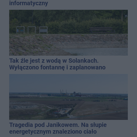
informatyczny
Tak źle jest z wodą w Solankach.
Wyłączono fontannę i zaplanowano
dolewkę
Tragedia pod Janikowem. Na słupie
energetycznym znaleziono ciało