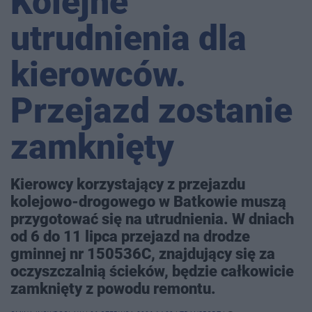
Kolejne
utrudnienia dla
kierowców.
Przejazd zostanie
zamknięty
Kierowcy korzystający z przejazdu
kolejowo-drogowego w Batkowie muszą
przygotować się na utrudnienia. W dniach
od 6 do 11 lipca przejazd na drodze
gminnej nr 150536C, znajdujący się za
oczyszczalnią ścieków, będzie całkowicie
zamknięty z powodu remontu.