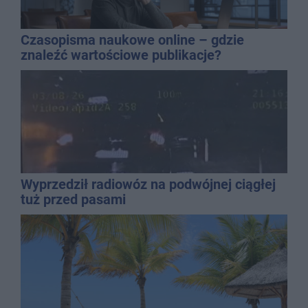
Czasopisma naukowe online – gdzie
znaleźć wartościowe publikacje?
Wyprzedził radiowóz na podwójnej ciągłej
tuż przed pasami