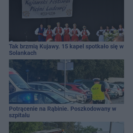
Tak brzmią Kujawy. 15 kapel spotkało się w
Solankach
Potrącenie na Rąbinie. Poszkodowany w
szpitalu