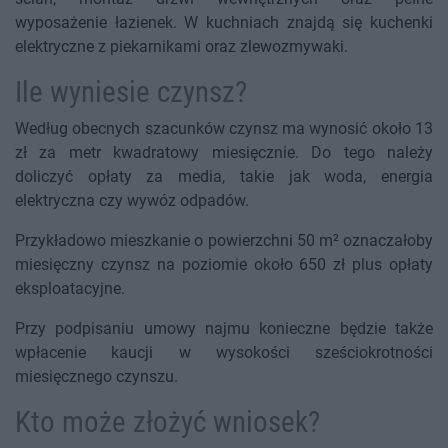
wyposażenie łazienek. W kuchniach znajdą się kuchenki
elektryczne z piekarnikami oraz zlewozmywaki.
Ile wyniesie czynsz?
Według obecnych szacunków czynsz ma wynosić około 13
zł za metr kwadratowy miesięcznie. Do tego należy
doliczyć opłaty za media, takie jak woda, energia
elektryczna czy wywóz odpadów.
Przykładowo mieszkanie o powierzchni 50 m² oznaczałoby
miesięczny czynsz na poziomie około 650 zł plus opłaty
eksploatacyjne.
Przy podpisaniu umowy najmu konieczne będzie także
wpłacenie kaucji w wysokości sześciokrotności
miesięcznego czynszu.
Kto może złożyć wniosek?