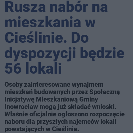
Rusza nabór na
mieszkania w
Cieślinie. Do
dyspozycji będzie
56 lokali
Osoby zainteresowane wynajmem
mieszkań budowanych przez Społeczną
Inicjatywę Mieszkaniową Gminy
Inowrocław mogą już składać wnioski.
Właśnie oficjalnie ogłoszono rozpoczęcie
naboru dla przyszłych najemców lokali
powstających w Cieślinie.