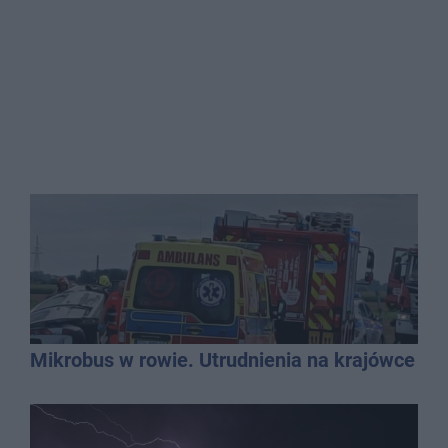
Mikrobus w rowie. Utrudnienia na krajówce