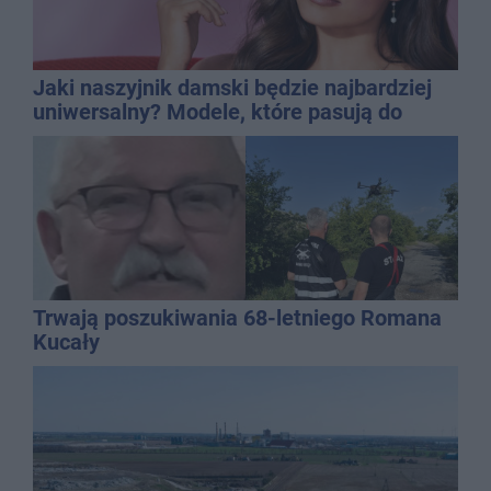
Jaki naszyjnik damski będzie najbardziej
uniwersalny? Modele, które pasują do
wielu stylizacji
Trwają poszukiwania 68-letniego Romana
Kucały