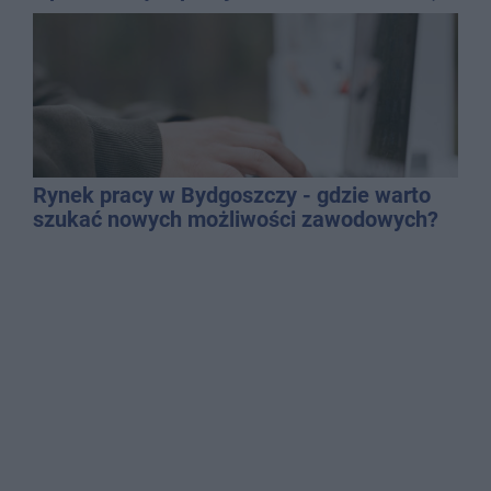
promila
Rynek pracy w Bydgoszczy - gdzie warto
szukać nowych możliwości zawodowych?