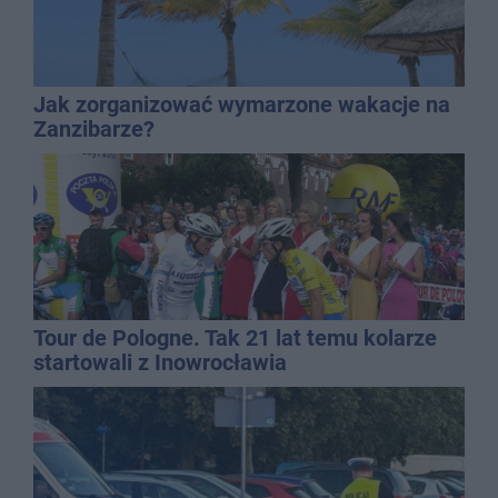
Jak zorganizować wymarzone wakacje na
Zanzibarze?
Tour de Pologne. Tak 21 lat temu kolarze
startowali z Inowrocławia