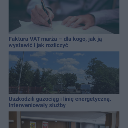
Faktura VAT marża – dla kogo, jak ją
wystawić i jak rozliczyć
Uszkodzili gazociąg i linię energetyczną.
Interweniowały służby