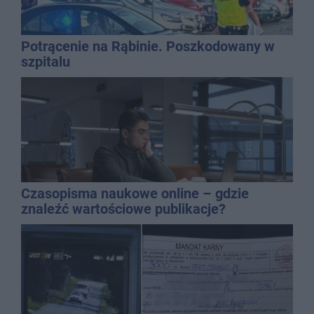
Potrącenie na Rąbinie. Poszkodowany w
szpitalu
Czasopisma naukowe online – gdzie
znaleźć wartościowe publikacje?