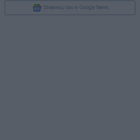
Obserwuj nas w Google News