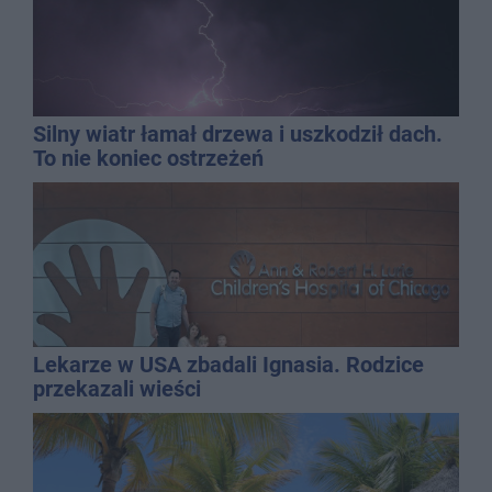
Silny wiatr łamał drzewa i uszkodził dach.
To nie koniec ostrzeżeń
Lekarze w USA zbadali Ignasia. Rodzice
przekazali wieści