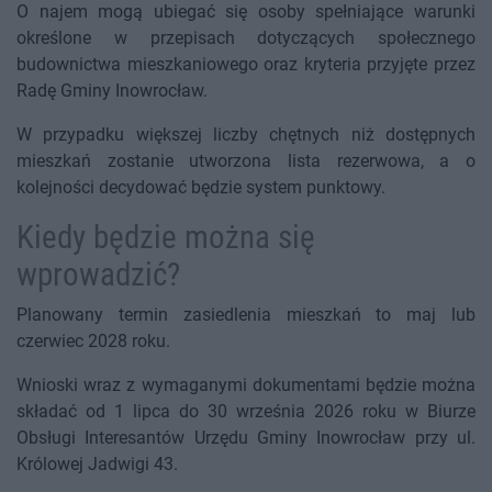
O najem mogą ubiegać się osoby spełniające warunki
określone w przepisach dotyczących społecznego
budownictwa mieszkaniowego oraz kryteria przyjęte przez
Radę Gminy Inowrocław.
W przypadku większej liczby chętnych niż dostępnych
mieszkań zostanie utworzona lista rezerwowa, a o
kolejności decydować będzie system punktowy.
Kiedy będzie można się
wprowadzić?
Planowany termin zasiedlenia mieszkań to maj lub
czerwiec 2028 roku.
Wnioski wraz z wymaganymi dokumentami będzie można
składać od 1 lipca do 30 września 2026 roku w Biurze
Obsługi Interesantów Urzędu Gminy Inowrocław przy ul.
Królowej Jadwigi 43.