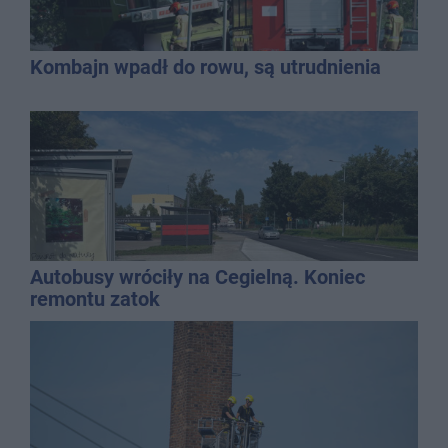
Kombajn wpadł do rowu, są utrudnienia
Autobusy wróciły na Cegielną. Koniec
remontu zatok