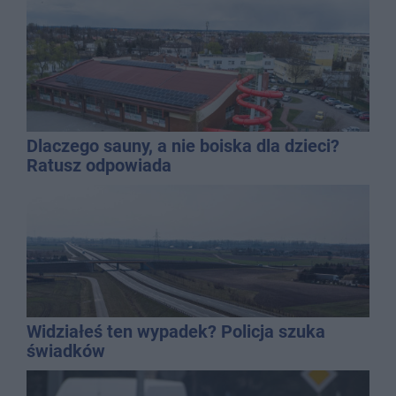
Dlaczego sauny, a nie boiska dla dzieci?
Ratusz odpowiada
Widziałeś ten wypadek? Policja szuka
świadków