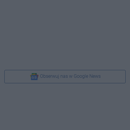
Obserwuj nas w Google News