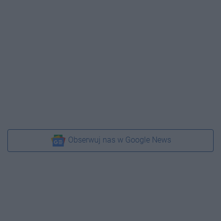
Obserwuj nas w Google News