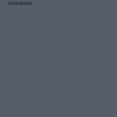
Solankach