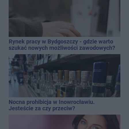
Rynek pracy w Bydgoszczy - gdzie warto
szukać nowych możliwości zawodowych?
Nocna prohibicja w Inowrocławiu.
Jesteście za czy przeciw?