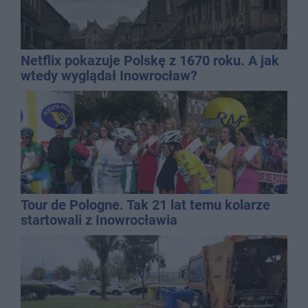
Netflix pokazuje Polskę z 1670 roku. A jak
wtedy wyglądał Inowrocław?
Tour de Pologne. Tak 21 lat temu kolarze
startowali z Inowrocławia