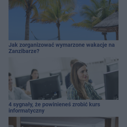
Jak zorganizować wymarzone wakacje na
Zanzibarze?
4 sygnały, że powinieneś zrobić kurs
informatyczny