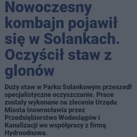
Nowoczesny
kombajn pojawił
się w Solankach.
Oczyścił staw z
glonów
Duży staw w Parku Solankowym przeszedł
specjalistyczne oczyszczanie. Prace
zostały wykonane na zlecenie Urzędu
Miasta Inowrocławia przez
Przedsiębiorstwo Wodociągów i
Kanalizacji we współpracy z firmą
Hydroodnowa.