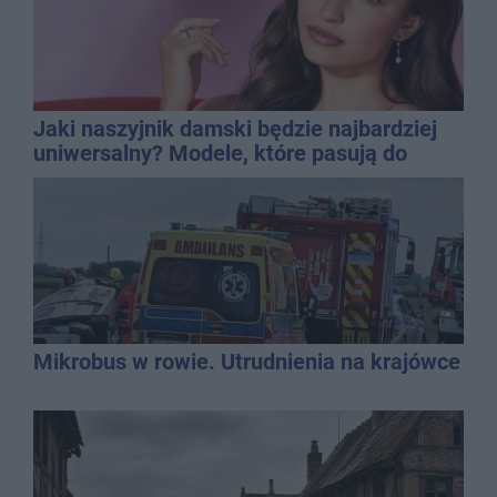
Jaki naszyjnik damski będzie najbardziej
uniwersalny? Modele, które pasują do
wielu stylizacji
Mikrobus w rowie. Utrudnienia na krajówce