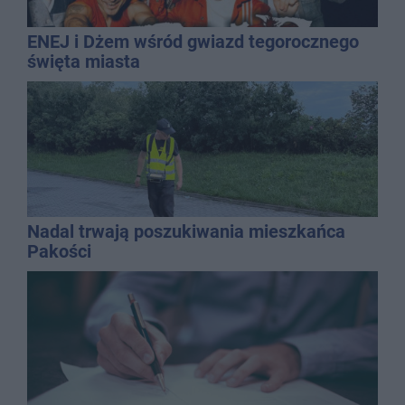
ENEJ i Dżem wśród gwiazd tegorocznego
święta miasta
Nadal trwają poszukiwania mieszkańca
Pakości