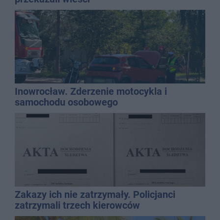
Inowrocław. Zderzenie motocykla i
samochodu osobowego
Zakazy ich nie zatrzymały. Policjanci
zatrzymali trzech kierowców