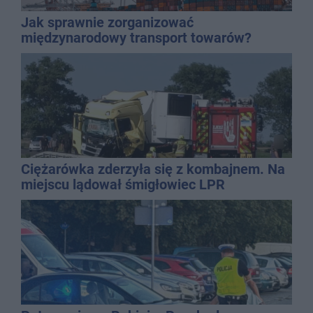
Jak sprawnie zorganizować
międzynarodowy transport towarów?
Ciężarówka zderzyła się z kombajnem. Na
miejscu lądował śmigłowiec LPR