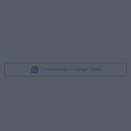
Obserwuj nas w Google News