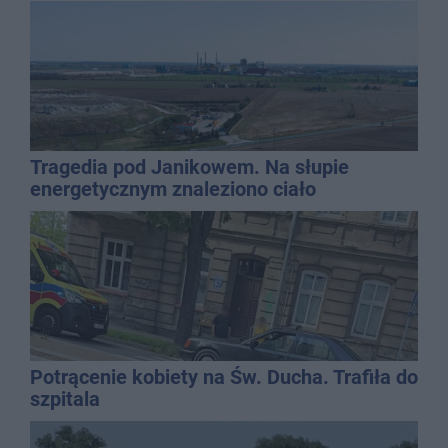
Tragedia pod Janikowem. Na słupie
energetycznym znaleziono ciało
mężczyzny
Potrącenie kobiety na Św. Ducha. Trafiła do
szpitala