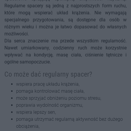
Regularne spacery są jedną z najprostszych form ruchu,
które mogą wspierać układ krążenia. Nie wymagają
specjalnego przygotowania, są dostępne dla osób w
różnym wieku i można je łatwo dopasować do własnych
możliwości.
Dla serca znaczenie ma przede wszystkim regularność.
Nawet umiarkowany, codzienny ruch może korzystnie
wpływać na kondycję, masę ciała, ciśnienie tętnicze i
ogólne samopoczucie.
Co może dać regularny spacer?
wspiera pracę układu krążenia,
pomaga kontrolować masę ciała,
może sprzyjać obniżeniu poziomu stresu,
poprawia wydolność organizmu,
wspiera lepszy sen,
pomaga utrzymać regularną aktywność bez dużego
obciążenia,