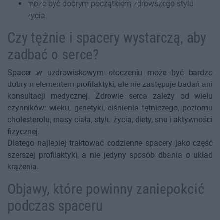
może być dobrym początkiem zdrowszego stylu
życia.
Czy tężnie i spacery wystarczą, aby
zadbać o serce?
Spacer w uzdrowiskowym otoczeniu może być bardzo
dobrym elementem profilaktyki, ale nie zastępuje badań ani
konsultacji medycznej. Zdrowie serca zależy od wielu
czynników: wieku, genetyki, ciśnienia tętniczego, poziomu
cholesterolu, masy ciała, stylu życia, diety, snu i aktywności
fizycznej.
Dlatego najlepiej traktować codzienne spacery jako część
szerszej profilaktyki, a nie jedyny sposób dbania o układ
krążenia.
Objawy, które powinny zaniepokoić
podczas spaceru