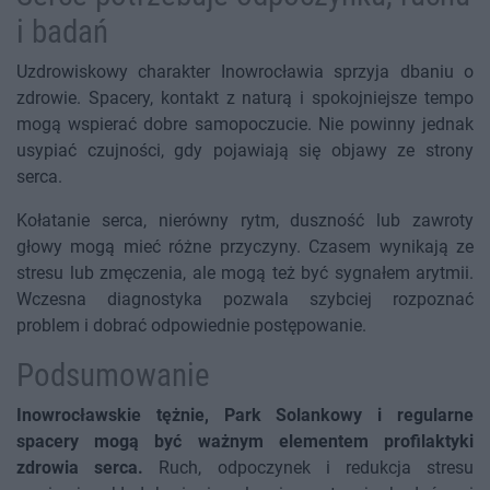
i badań
Uzdrowiskowy charakter Inowrocławia sprzyja dbaniu o
zdrowie. Spacery, kontakt z naturą i spokojniejsze tempo
mogą wspierać dobre samopoczucie. Nie powinny jednak
usypiać czujności, gdy pojawiają się objawy ze strony
serca.
Kołatanie serca, nierówny rytm, duszność lub zawroty
głowy mogą mieć różne przyczyny. Czasem wynikają ze
stresu lub zmęczenia, ale mogą też być sygnałem arytmii.
Wczesna diagnostyka pozwala szybciej rozpoznać
problem i dobrać odpowiednie postępowanie.
Podsumowanie
Inowrocławskie tężnie, Park Solankowy i regularne
spacery mogą być ważnym elementem profilaktyki
zdrowia serca.
Ruch, odpoczynek i redukcja stresu