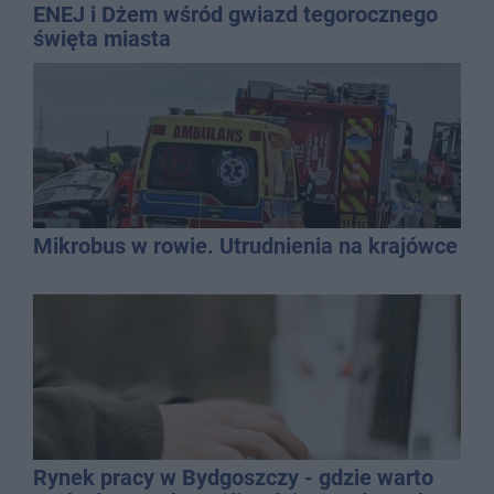
ENEJ i Dżem wśród gwiazd tegorocznego
święta miasta
Mikrobus w rowie. Utrudnienia na krajówce
Rynek pracy w Bydgoszczy - gdzie warto