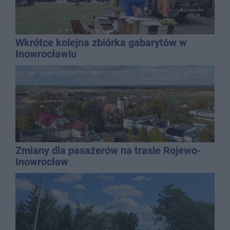
Wkrótce kolejna zbiórka gabarytów w
Inowrocławiu
Zmiany dla pasażerów na trasie Rojewo-
Inowrocław